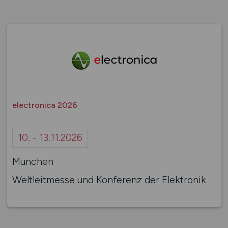
electronica 2026
10. - 13.11.2026
München
Weltleitmesse und Konferenz der Elektronik