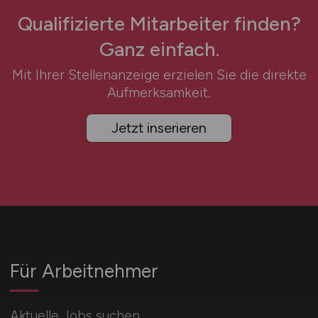
Qualifizierte Mitarbeiter finden?
Ganz einfach.
Mit Ihrer Stellenanzeige erzielen Sie die direkte
Aufmerksamkeit.
Jetzt inserieren
Für Arbeitnehmer
Aktuelle Jobs suchen