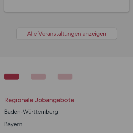
Alle Veranstaltungen anzeigen
Regionale Jobangebote
Baden-Württemberg
Bayern