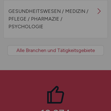
GESUNDHEITSWESEN / MEDIZIN /
PFLEGE / PHARMAZIE /
PSYCHOLOGIE
Alle Branchen und Tätigkeitsgebiete