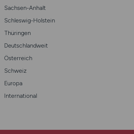
Sachsen-Anhalt
Schleswig-Holstein
Thüringen
Deutschlandweit
Österreich
Schweiz
Europa
International