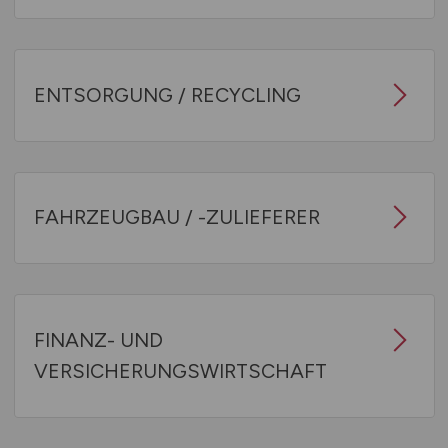
ENTSORGUNG / RECYCLING
FAHRZEUGBAU / -ZULIEFERER
FINANZ- UND
VERSICHERUNGSWIRTSCHAFT