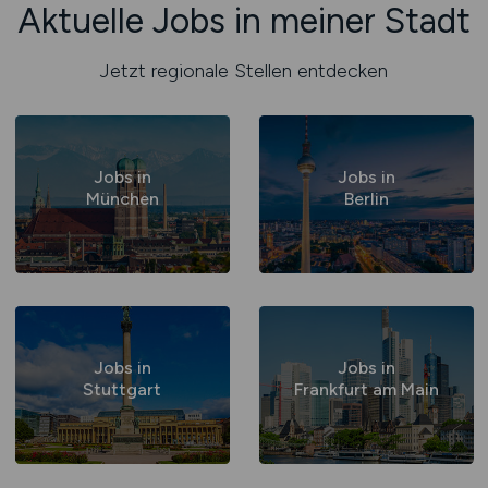
Aktuelle Jobs in meiner Stadt
Jetzt regionale Stellen entdecken
Jobs in
Jobs in
München
Berlin
Jobs in
Jobs in
Stuttgart
Frankfurt am Main