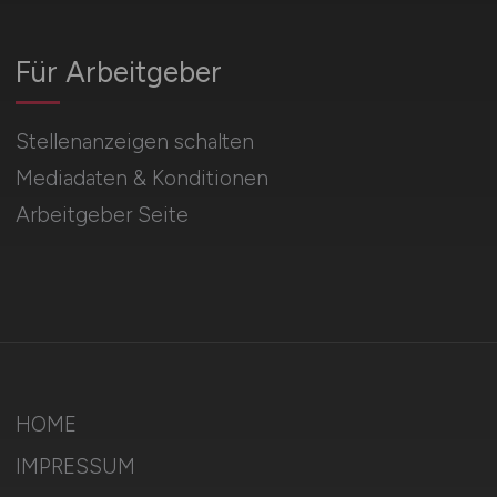
Für Arbeitgeber
Stellenanzeigen schalten
Mediadaten & Konditionen
Arbeitgeber Seite
HOME
IMPRESSUM