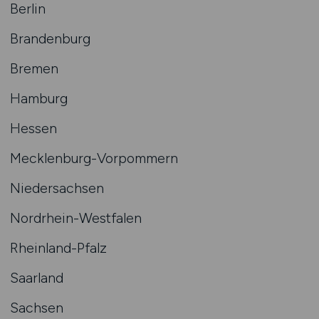
Berlin
Brandenburg
Bremen
Hamburg
Hessen
Mecklenburg-Vorpommern
Niedersachsen
Nordrhein-Westfalen
Rheinland-Pfalz
Saarland
Sachsen