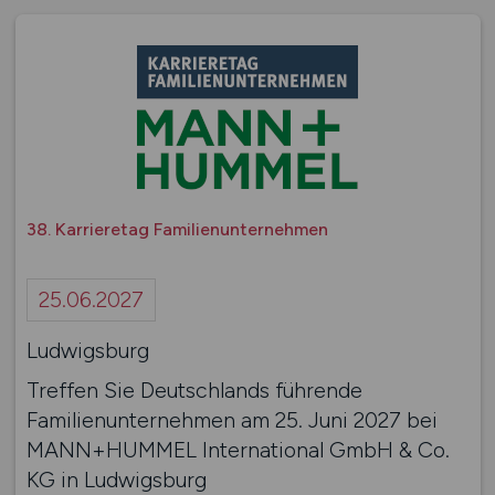
38. Karrieretag Familienunternehmen
25.06.2027
Ludwigsburg
Treffen Sie Deutschlands führende
Familienunternehmen am 25. Juni 2027 bei
MANN+HUMMEL International GmbH & Co.
KG in Ludwigsburg