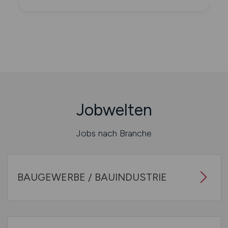
Jobwelten
Jobs nach Branche
BAUGEWERBE / BAUINDUSTRIE