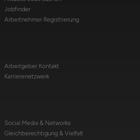
Jobfinder
Arbeitnehmer Registrierung
Arbeitgeber Kontakt
Karrierenetzwerk
Social Media & Networks
Gleichberechtigung & Vielfalt