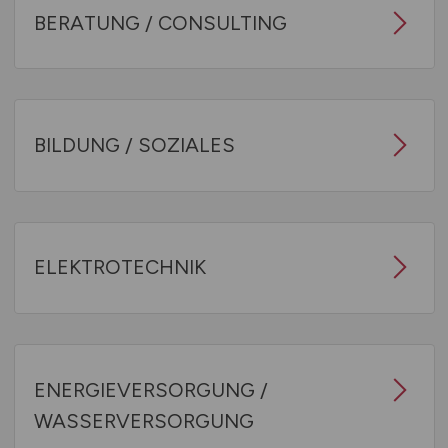
BERATUNG / CONSULTING
BILDUNG / SOZIALES
ELEKTROTECHNIK
ENERGIEVERSORGUNG /
WASSERVERSORGUNG