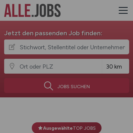
Jetzt den passenden Job finden:
JOBS SUCHEN
Ausgewählte
TOP JOBS