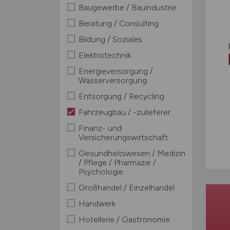
Baugewerbe / Bauindustrie
Beratung / Consulting
Bildung / Soziales
Elektrotechnik
Energieversorgung /
Wasserversorgung
Entsorgung / Recycling
Fahrzeugbau / -zulieferer
Finanz- und
Versicherungswirtschaft
Gesundheitswesen / Medizin
/ Pflege / Pharmazie /
Psychologie
Großhandel / Einzelhandel
Handwerk
Hotellerie / Gastronomie