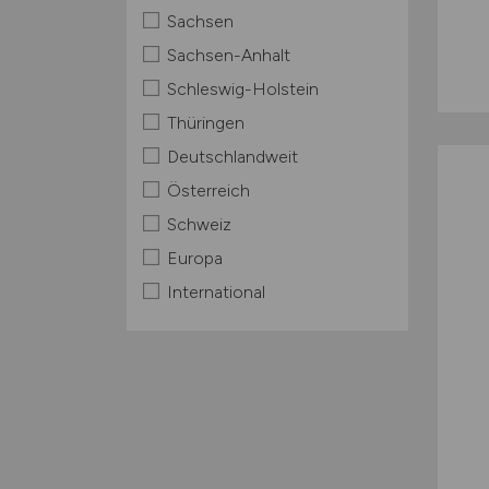
Sachsen
Sachsen-Anhalt
Schleswig-Holstein
Thüringen
Deutschlandweit
Österreich
Schweiz
Europa
International