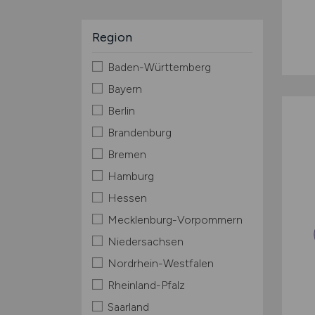
Region
Baden-Württemberg
Bayern
Berlin
Brandenburg
Bremen
Hamburg
Hessen
Mecklenburg-Vorpommern
Niedersachsen
Nordrhein-Westfalen
Rheinland-Pfalz
Saarland