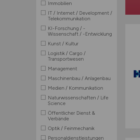
Immobilien
IT / Internet / Development /
Telekommunikation
KI-Forschung / -
Wissenschaft / -Entwicklung
Kunst / Kultur
Logistik / Cargo /
Transportwesen
Management
Maschinenbau / Anlagenbau
Medien / Kommunikation
Naturwissenschaften / Life
Science
Öffentlicher Dienst &
Verbände
Optik / Feinmechanik
Personaldienstleistungen