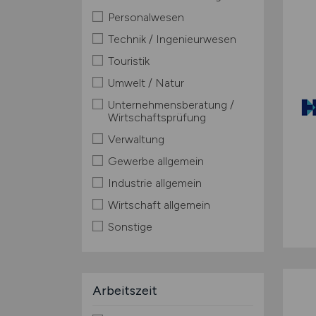
Personalwesen
Technik / Ingenieurwesen
Touristik
Umwelt / Natur
Unternehmensberatung /
Wirtschaftsprüfung
Verwaltung
Gewerbe allgemein
Industrie allgemein
Wirtschaft allgemein
Sonstige
Arbeitszeit