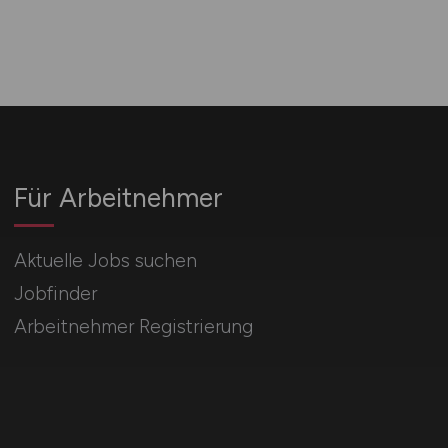
Für Arbeitnehmer
Aktuelle Jobs suchen
Jobfinder
Arbeitnehmer Registrierung