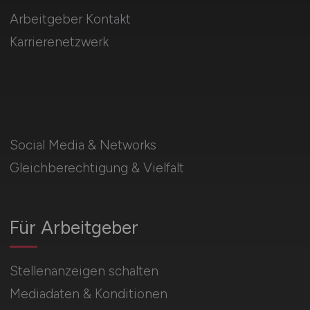
Arbeitgeber Kontakt
Karrierenetzwerk
Social Media & Networks
Gleichberechtigung & Vielfalt
Für Arbeitgeber
Stellenanzeigen schalten
Mediadaten & Konditionen