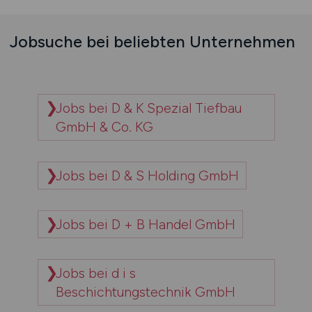
Jobsuche bei beliebten Unternehmen
Jobs bei D & K Spezial Tiefbau
GmbH & Co. KG
Jobs bei D & S Holding GmbH
Jobs bei D + B Handel GmbH
Jobs bei d i s
Beschichtungstechnik GmbH