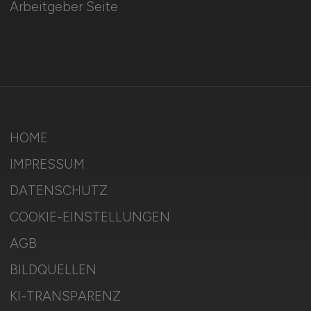
Arbeitgeber Seite
HOME
IMPRESSUM
DATENSCHUTZ
COOKIE-EINSTELLUNGEN
AGB
BILDQUELLEN
KI-TRANSPARENZ