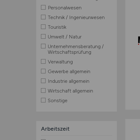
Personalwesen
Technik / Ingenieurwesen
Touristik
Umwelt / Natur
Unternehmensberatung /
Wirtschaftsprüfung
Verwaltung
Gewerbe allgemein
Industrie allgemein
Wirtschaft allgemein
Sonstige
Arbeitszeit