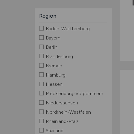
Region
Baden-Württemberg
Bayern
Berlin
Brandenburg
Bremen
Hamburg
Hessen
Mecklenburg-Vorpommern
Niedersachsen
Nordrhein-Westfalen
Rheinland-Pfalz
Saarland