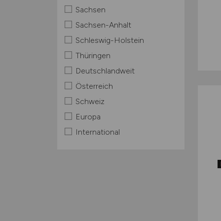
Sachsen
Sachsen-Anhalt
Schleswig-Holstein
Thüringen
Deutschlandweit
Österreich
Schweiz
Europa
International