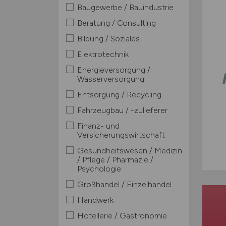
Baugewerbe / Bauindustrie
Beratung / Consulting
Bildung / Soziales
Elektrotechnik
Energieversorgung /
Wasserversorgung
Entsorgung / Recycling
Fahrzeugbau / -zulieferer
Finanz- und
Versicherungswirtschaft
Gesundheitswesen / Medizin
/ Pflege / Pharmazie /
Psychologie
Großhandel / Einzelhandel
Handwerk
Hotellerie / Gastronomie