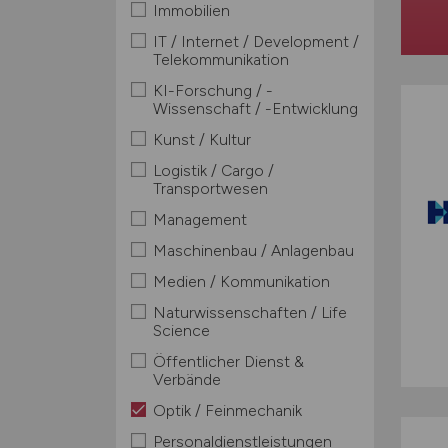
Immobilien
IT / Internet / Development /
Telekommunikation
KI-Forschung / -
Wissenschaft / -Entwicklung
Kunst / Kultur
Logistik / Cargo /
Transportwesen
Management
Maschinenbau / Anlagenbau
Medien / Kommunikation
Naturwissenschaften / Life
Science
Öffentlicher Dienst &
Verbände
Optik / Feinmechanik
Personaldienstleistungen