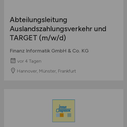
Abteilungsleitung
Auslandszahlungsverkehr und
TARGET
(m/w/d)
Finanz Informatik GmbH & Co. KG
vor 4 Tagen
Hannover, Münster, Frankfurt