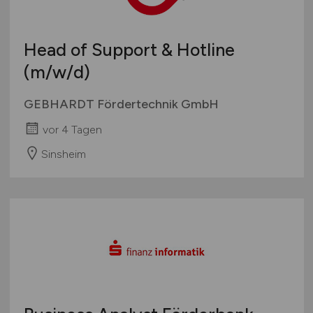
Head of Support & Hotline
(m/w/d)
GEBHARDT Fördertechnik GmbH
vor 4 Tagen
Sinsheim