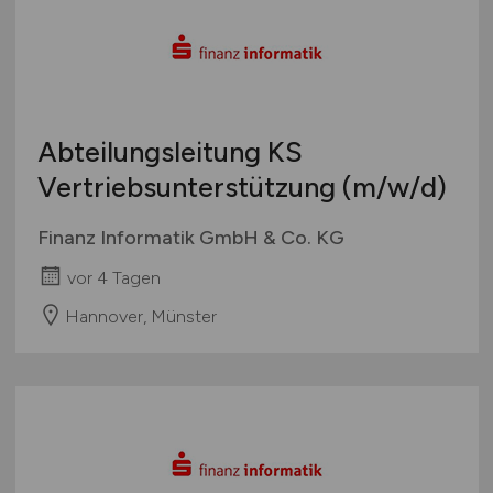
Abteilungsleitung KS
Vertriebsunterstützung
(m/w/d)
Finanz Informatik GmbH & Co. KG
vor 4 Tagen
Hannover, Münster