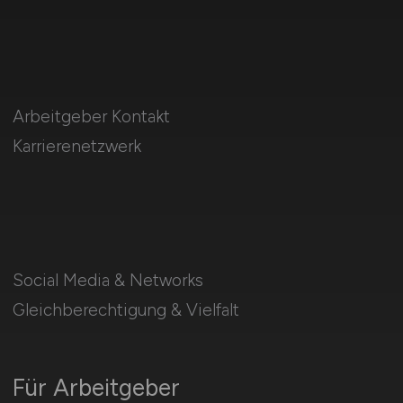
Arbeitgeber Kontakt
Karrierenetzwerk
Social Media & Networks
Gleichberechtigung & Vielfalt
Für Arbeitgeber