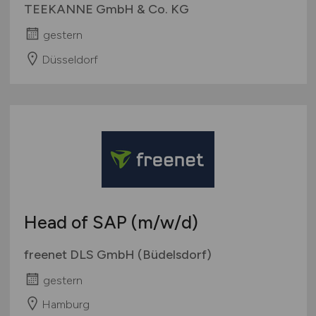
TEEKANNE GmbH & Co. KG
gestern
Düsseldorf
Head of SAP
(m/w/d)
freenet DLS GmbH (Büdelsdorf)
gestern
Hamburg