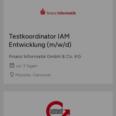
Testkoordinator IAM
Entwicklung
(m/w/d)
Finanz Informatik GmbH & Co. KG
vor 3 Tagen
Münster, Hannover