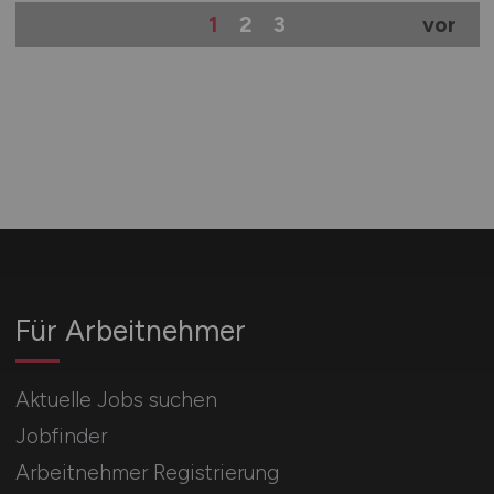
1
2
3
vor
Für Arbeitnehmer
Aktuelle Jobs suchen
Jobfinder
Arbeitnehmer Registrierung