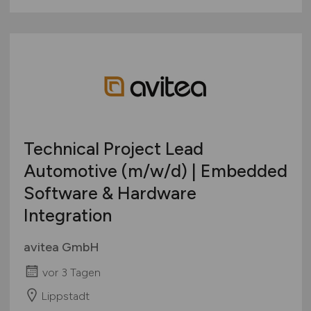
Technical Project Lead
Automotive
(m/w/d)
| Embedded
Software & Hardware
Integration
avitea GmbH
vor 3 Tagen
Lippstadt