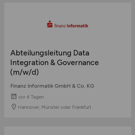
Abteilungsleitung Data
Integration & Governance
(m/w/d)
Finanz Informatik GmbH & Co. KG
vor 4 Tagen
Hannover, Münster oder Frankfurt