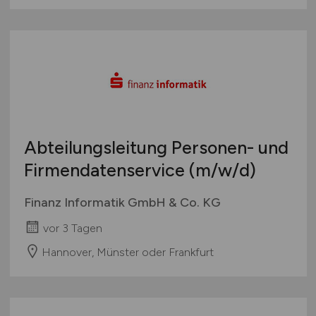
Abteilungsleitung Personen- und
Firmendatenservice
(m/w/d)
Finanz Informatik GmbH & Co. KG
vor 3 Tagen
Hannover, Münster oder Frankfurt