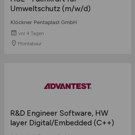
Umweltschutz
(m/w/d)
Klöckner Pentaplast GmbH
vor 4 Tagen
Montabaur
R&D Engineer Software, HW
layer Digital/Embedded (C++)