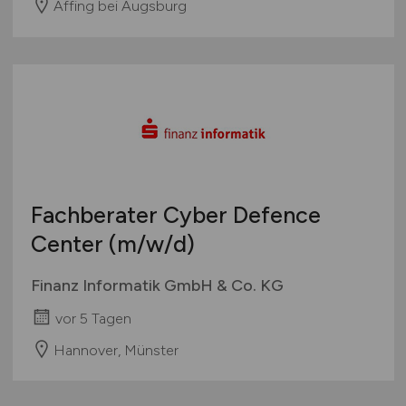
Affing bei Augsburg
Fachberater Cyber Defence
Center
(m/w/d)
Finanz Informatik GmbH & Co. KG
vor 5 Tagen
Hannover, Münster