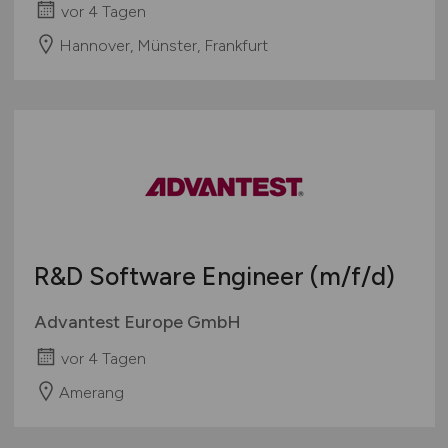
vor 4 Tagen
Hannover, Münster, Frankfurt
R&D Software Engineer
(m/f/d)
Advantest Europe GmbH
vor 4 Tagen
Amerang