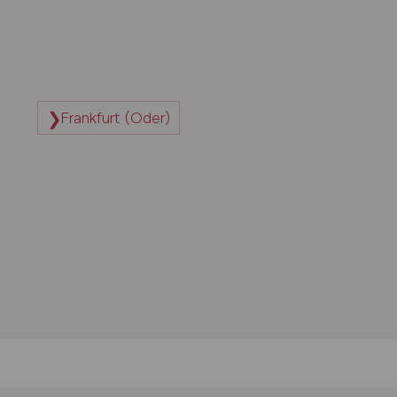
Frankfurt (Oder)