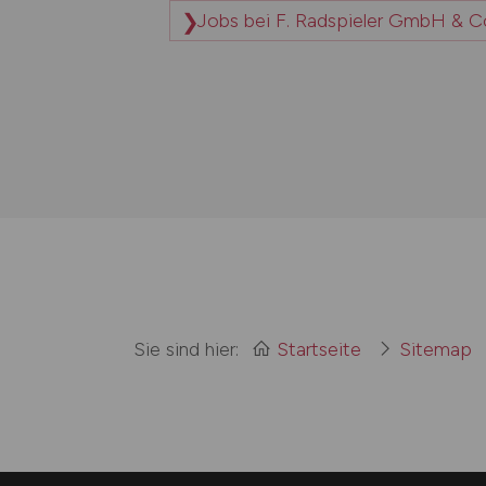
Jobs bei F. Radspieler GmbH & C
Sie sind hier:
Startseite
Sitemap