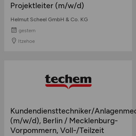
Projektleiter
(m/w/d)
Helmut Scheel GmbH & Co. KG
gestern
Itzehoe
Kundendiensttechniker/Anlagenme
(m/w/d)
, Berlin / Mecklenburg-
Vorpommern, Voll-/Teilzeit