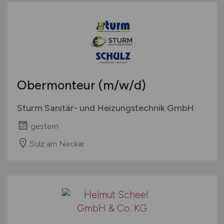
Obermonteur
(m/w/d)
Sturm Sanitär- und Heizungstechnik GmbH
gestern
Sulz am Neckar