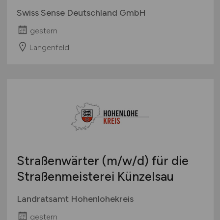
Swiss Sense Deutschland GmbH
gestern
Langenfeld
Straßenwärter
(m/w/d)
für die
Straßenmeisterei Künzelsau
Landratsamt Hohenlohekreis
gestern