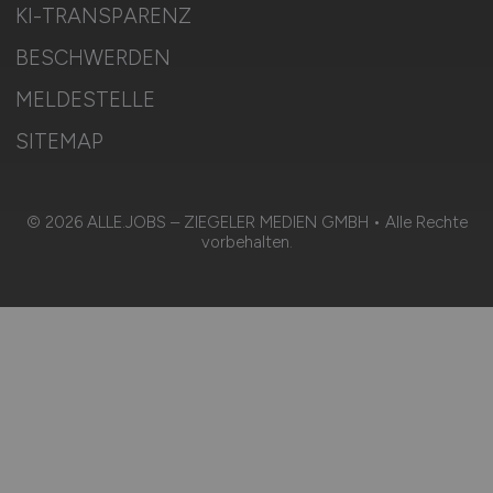
KI-TRANSPARENZ
BESCHWERDEN
MELDESTELLE
SITEMAP
© 2026 ALLE.JOBS – ZIEGELER MEDIEN GMBH • Alle Rechte
vorbehalten.