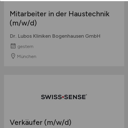
Mitarbeiter in der Haustechnik
(m/w/d)
Dr. Lubos Kliniken Bogenhausen GmbH
gestern
München
Verkäufer
(m/w/d)