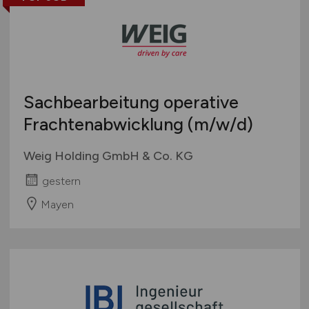
Sachbearbeitung operative
Frachtenabwicklung
(m/w/d)
Weig Holding GmbH & Co. KG
gestern
Mayen