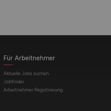
Für Arbeitnehmer
Aktuelle Jobs suchen
Jobfinder
Arbeitnehmer Registrierung