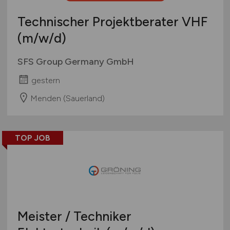
Technischer Projektberater VHF
(m/w/d)
SFS Group Germany GmbH
gestern
Menden (Sauerland)
TOP JOB
Meister / Techniker