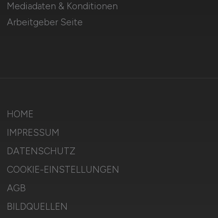
Mediadaten & Konditionen
Arbeitgeber Seite
HOME
IMPRESSUM
DATENSCHUTZ
COOKIE-EINSTELLUNGEN
AGB
BILDQUELLEN