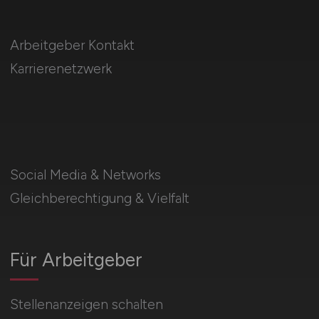
Arbeitgeber Kontakt
Karrierenetzwerk
Social Media & Networks
Gleichberechtigung & Vielfalt
Für Arbeitgeber
Stellenanzeigen schalten