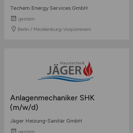
Techem Energy Services GmbH
gestern
Berlin / Mecklenburg-Vorpommern
Anlagenmechaniker SHK
(m/w/d)
Jäger Heizung-Sanitär GmbH
gestern