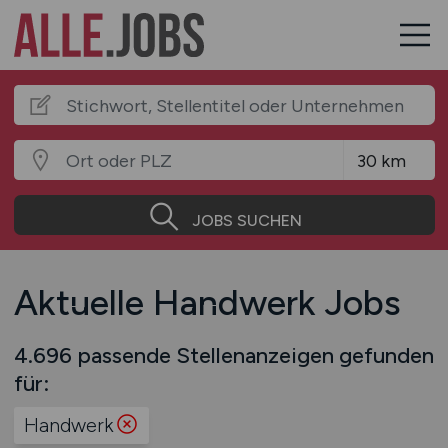
JOBS SUCHEN
Aktuelle Handwerk Jobs
4.696 passende Stellenanzeigen gefunden
für:
Handwerk