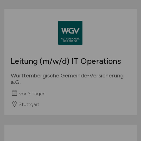
Leitung
(m/w/d)
IT Operations
Württembergische Gemeinde-Versicherung
a.G.
vor 3 Tagen
Stuttgart