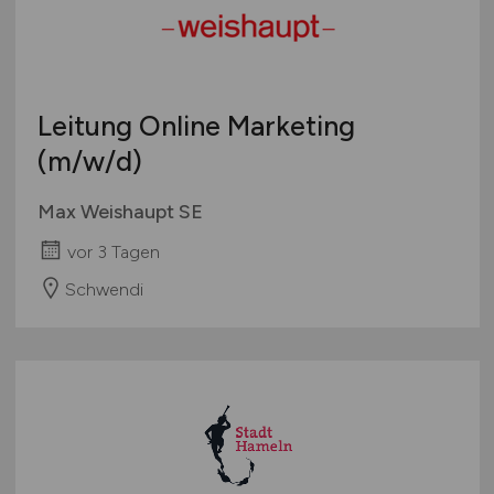
Leitung Online Marketing
(m/w/d)
Max Weishaupt SE
vor 3 Tagen
Schwendi