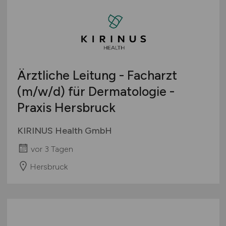
Ärztliche Leitung - Facharzt
(m/w/d)
für Dermatologie -
Praxis Hersbruck
KIRINUS Health GmbH
vor 3 Tagen
Hersbruck