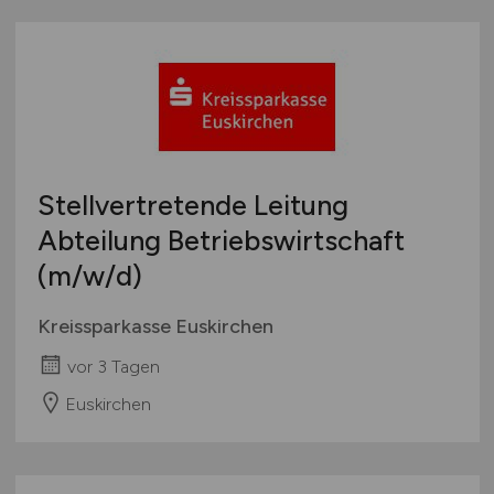
Stellvertretende Leitung
Abteilung Betriebswirtschaft
(m/w/d)
Kreissparkasse Euskirchen
vor 3 Tagen
Euskirchen