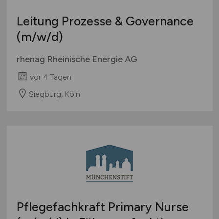
Leitung Prozesse & Governance
(m/w/d)
rhenag Rheinische Energie AG
vor 4 Tagen
Siegburg, Köln
Pflegefachkraft Primary Nurse