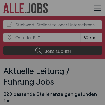
JOBS SUCHEN
Aktuelle Leitung /
Führung Jobs
823 passende Stellenanzeigen gefunden
für: