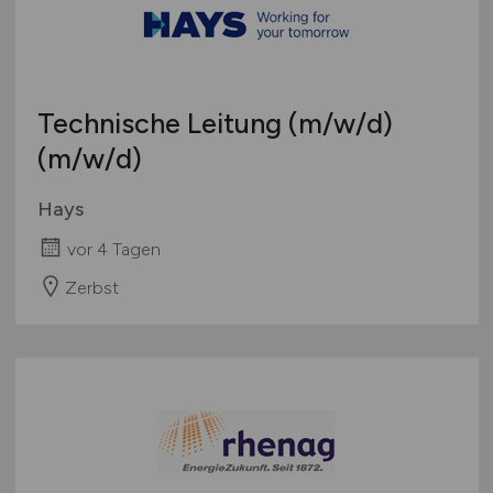
Technische Leitung
(m/w/d)
(m/w/d)
Hays
vor 4 Tagen
Zerbst