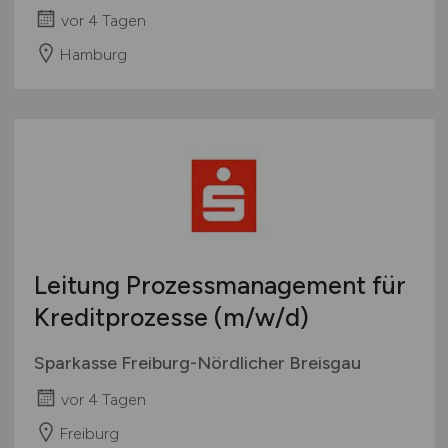
vor 4 Tagen
Hamburg
Leitung Prozessmanagement für
Kreditprozesse
(m/w/d)
Sparkasse Freiburg-Nördlicher Breisgau
vor 4 Tagen
Freiburg