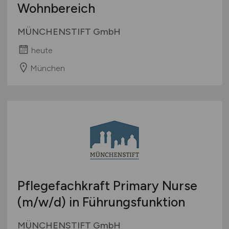
Wohnbereich
MÜNCHENSTIFT GmbH
heute
München
Pflegefachkraft Primary Nurse
(m/w/d)
in Führungsfunktion
MÜNCHENSTIFT GmbH