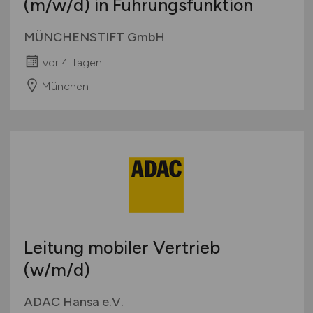
(m/w/d)
in Führungsfunktion
MÜNCHENSTIFT GmbH
vor 4 Tagen
München
Leitung mobiler Vertrieb
(w/m/d)
ADAC Hansa e.V.