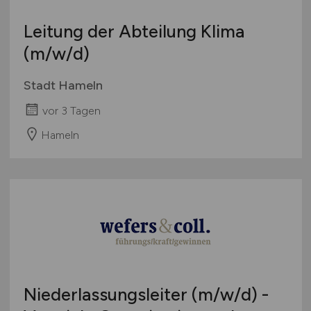
Leitung der Abteilung Klima
(m/w/d)
Stadt Hameln
vor 3 Tagen
Hameln
Niederlassungsleiter
(m/w/d)
-