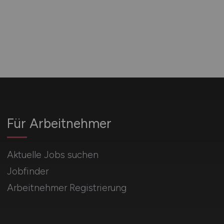
Für Arbeitnehmer
Aktuelle Jobs suchen
Jobfinder
Arbeitnehmer Registrierung