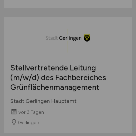
Stellvertretende Leitung
(m/w/d)
des Fachbereiches
Grünflächenmanagement
Stadt Gerlingen Hauptamt
vor 3 Tagen
Gerlingen