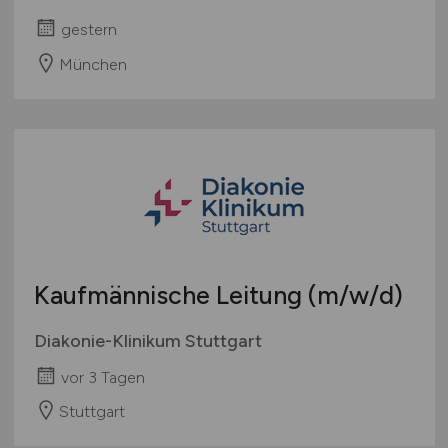
gestern
München
Kaufmännische Leitung
(m/w/d)
Diakonie-Klinikum Stuttgart
vor 3 Tagen
Stuttgart