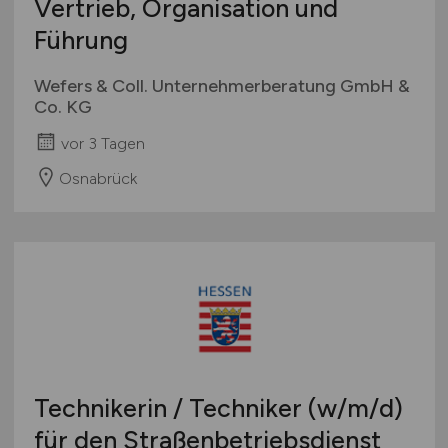
Vertrieb, Organisation und
Führung
Wefers & Coll. Unternehmerberatung GmbH &
Co. KG
vor 3 Tagen
Osnabrück
Technikerin / Techniker
(w/m/d)
für den Straßenbetriebsdienst