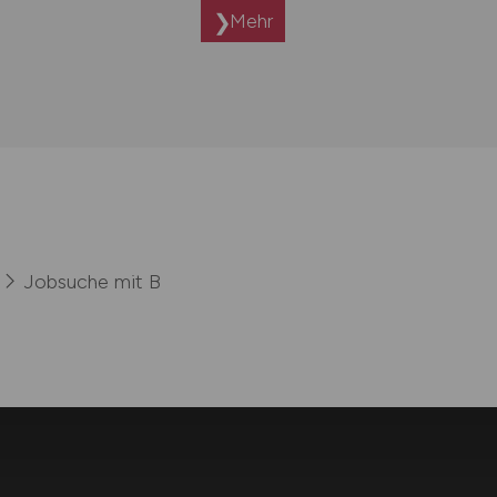
Mehr
Jobsuche mit B