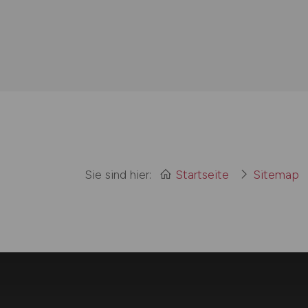
Sie sind hier:
Startseite
Sitemap