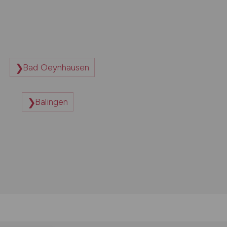
Bad Oeynhausen
Balingen