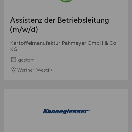
Assistenz der Betriebsleitung
(m/w/d)
Kartoffelmanufaktur Pahmeyer GmbH & Co.
KG
gestern
Werther (Westf.)