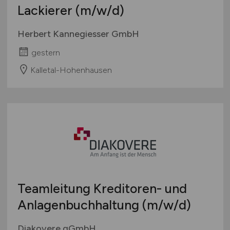
Lackierer
(m/w/d)
Herbert Kannegiesser GmbH
gestern
Kalletal-Hohenhausen
Teamleitung Kreditoren- und
Anlagenbuchhaltung
(m/w/d)
Diakovere gGmbH