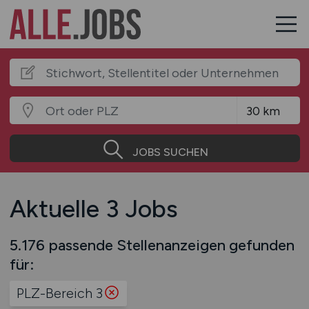
JOBS SUCHEN
Aktuelle 3 Jobs
5.176 passende Stellenanzeigen gefunden
für:
PLZ-Bereich 3