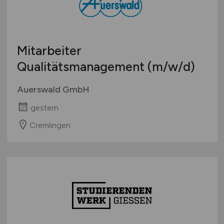
Mitarbeiter
Qualitätsmanagement
(m/w/d)
Auerswald GmbH
gestern
Cremlingen