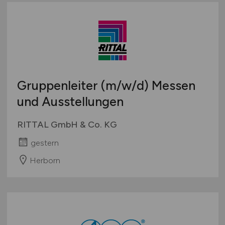
Gruppenleiter
(m/w/d)
Messen
und Ausstellungen
RITTAL GmbH & Co. KG
gestern
Herborn