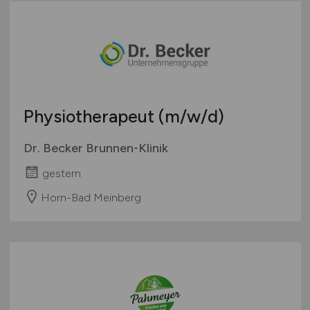
Physiotherapeut
(m/w/d)
Dr. Becker Brunnen-Klinik
gestern
Horn-Bad Meinberg