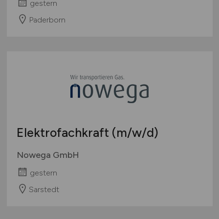
gestern
Paderborn
Elektrofachkraft
(m/w/d)
Nowega GmbH
gestern
Sarstedt