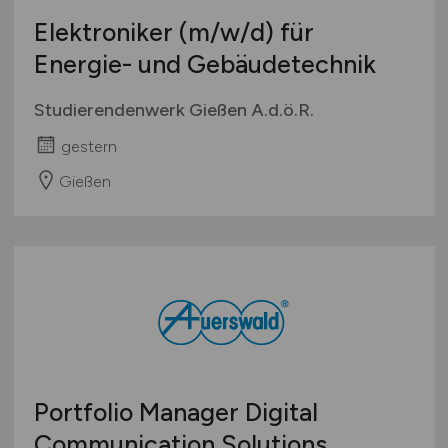
Elektroniker
(m/w/d)
für
Energie- und Gebäudetechnik
Studierendenwerk Gießen A.d.ö.R.
gestern
Gießen
Portfolio Manager Digital
Communication Solutions