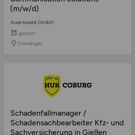
(m/w/d)
Auerswald GmbH
gestern
Cremlingen
Schadenfallmanager /
Schadensachbearbeiter Kfz- und
Sachversicherung in Gießen