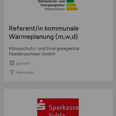
Referent/in kommunale
Wärmeplanung (m,w,d)
Klimaschutz- und Energieagentur
Niedersachsen GmbH
gestern
Hannover