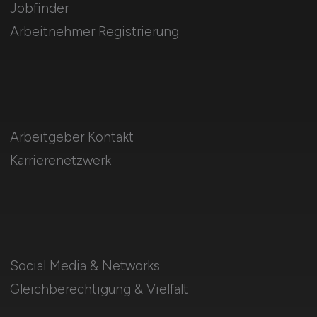
Jobfinder
Arbeitnehmer Registrierung
Arbeitgeber Kontakt
Karrierenetzwerk
Social Media & Networks
Gleichberechtigung & Vielfalt