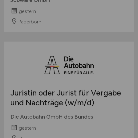
gestern
Paderborn
Juristin oder Jurist für Vergabe
und Nachträge
(w/m/d)
Die Autobahn GmbH des Bundes
gestern