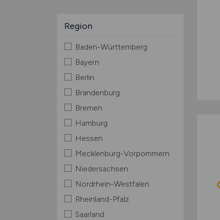
Region
Baden-Württemberg
Bayern
Berlin
Brandenburg
Bremen
Hamburg
Hessen
Mecklenburg-Vorpommern
Niedersachsen
Nordrhein-Westfalen
Rheinland-Pfalz
Saarland