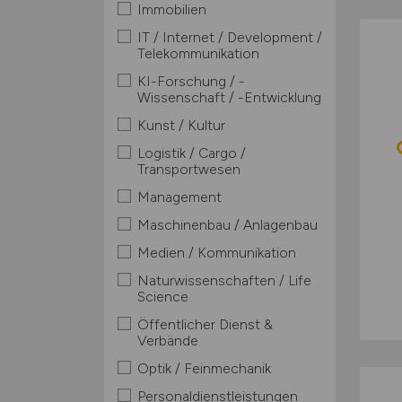
Immobilien
IT / Internet / Development /
Telekommunikation
KI-Forschung / -
Wissenschaft / -Entwicklung
Kunst / Kultur
Logistik / Cargo /
Transportwesen
Management
Maschinenbau / Anlagenbau
Medien / Kommunikation
Naturwissenschaften / Life
Science
Öffentlicher Dienst &
Verbände
Optik / Feinmechanik
Personaldienstleistungen