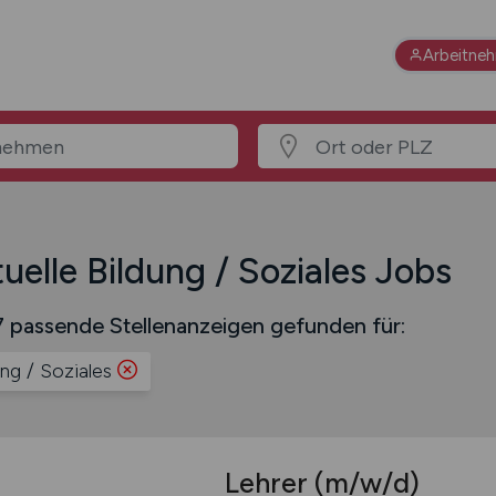
Arbeitne
uelle Bildung / Soziales Jobs
 passende Stellenanzeigen gefunden für:
ung / Soziales
Lehrer
(m/w/d)