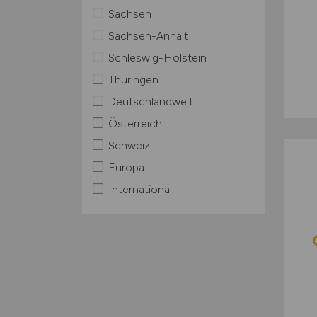
Sachsen
Sachsen-Anhalt
Schleswig-Holstein
Thüringen
Deutschlandweit
Österreich
Schweiz
Europa
International