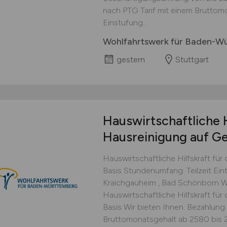
nach PTG Tarif mit einem Bruttom
Einstufung...
Wohlfahrtswerk für Baden-W
gestern
Stuttgart
Hauswirtschaftliche H
Hausreinigung auf Ge
Hauswirtschaftliche Hilfskraft für
Basis Stundenumfang: Teilzeit Eint
Kraichgauheim , Bad Schönborn Wi
Hauswirtschaftliche Hilfskraft für
Basis Wir bieten Ihnen: Bezahlung
Bruttomonatsgehalt ab 2580 bis 29