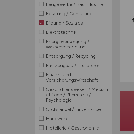
Baugewerbe / Bauindustrie
Beratung / Consulting
Bildung / Soziales
Elektrotechnik
Energieversorgung /
Wasserversorgung
Entsorgung / Recycling
Fahrzeugbau / -zulieferer
Finanz- und
Versicherungswirtschaft
Gesundheitswesen / Medizin
/ Pflege / Pharmazie /
Psychologie
Großhandel / Einzelhandel
Handwerk
Hotellerie / Gastronomie