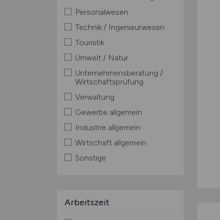
Personalwesen
Technik / Ingenieurwesen
Touristik
Umwelt / Natur
Unternehmensberatung /
Wirtschaftsprüfung
Verwaltung
Gewerbe allgemein
Industrie allgemein
Wirtschaft allgemein
Sonstige
Arbeitszeit