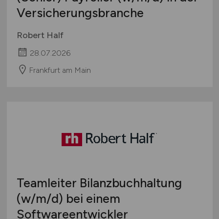
Versicherungsbranche
Robert Half
28.07.2026
Frankfurt am Main
Teamleiter Bilanzbuchhaltung
(w/m/d)
bei einem
Softwareentwickler