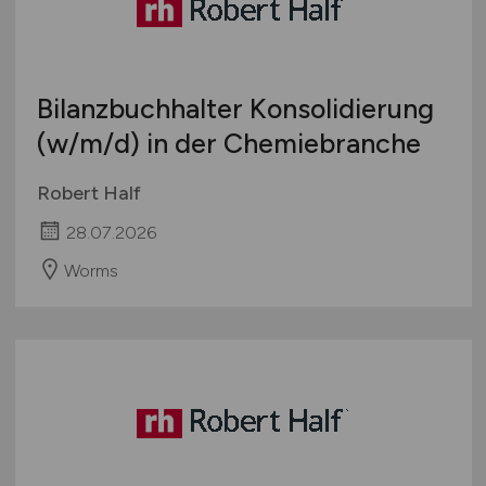
Bilanzbuchhalter Konsolidierung
(w/m/d)
in der Chemiebranche
Robert Half
28.07.2026
Worms