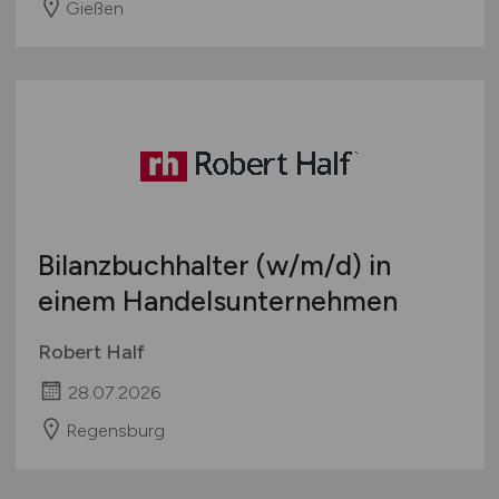
Gießen
Bilanzbuchhalter
(w/m/d)
in
einem Handelsunternehmen
Robert Half
28.07.2026
Regensburg