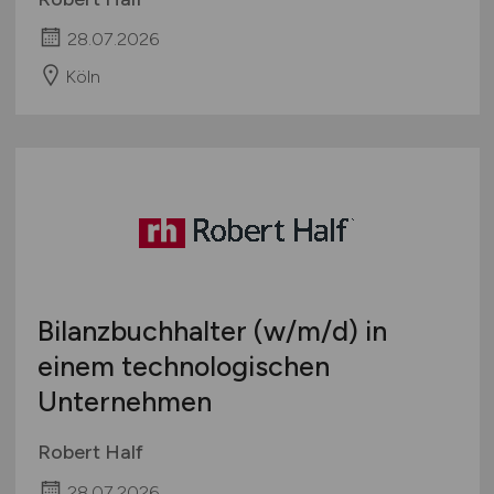
28.07.2026
Köln
Bilanzbuchhalter
(w/m/d)
in
einem technologischen
Unternehmen
Robert Half
28.07.2026