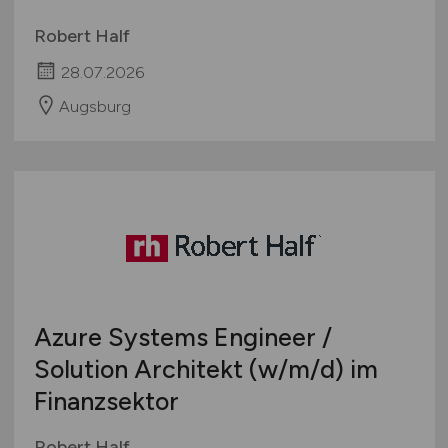
Robert Half
28.07.2026
Augsburg
Azure Systems Engineer /
Solution Architekt
(w/m/d)
im
Finanzsektor
Robert Half