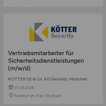
Vertriebsmitarbeiter für
Sicherheitsdienstleistungen
(m/w/d)
KÖTTER SE & Co. KG Security, München
01.08.2026
Frankfurt am Main, Stuttgart