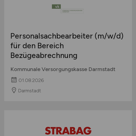
Personalsachbearbeiter
(m/w/d)
für den Bereich
Bezügeabrechnung
Kommunale Versorgungskasse Darmstadt
01.08.2026
Darmstadt