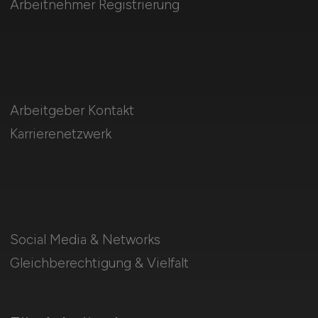
Arbeitnehmer Registrierung
Arbeitgeber Kontakt
Karrierenetzwerk
Social Media & Networks
Gleichberechtigung & Vielfalt