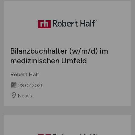
Bilanzbuchhalter
(w/m/d)
im
medizinischen Umfeld
Robert Half
28.07.2026
Neuss