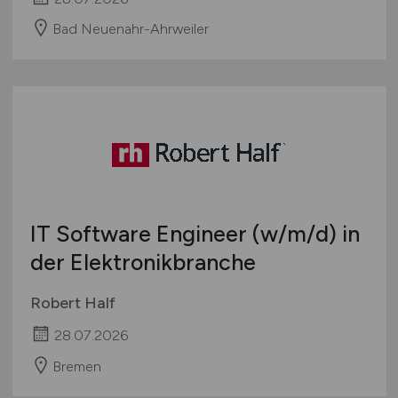
Bad Neuenahr-Ahrweiler
IT Software Engineer
(w/m/d)
in
der Elektronikbranche
Robert Half
28.07.2026
Bremen