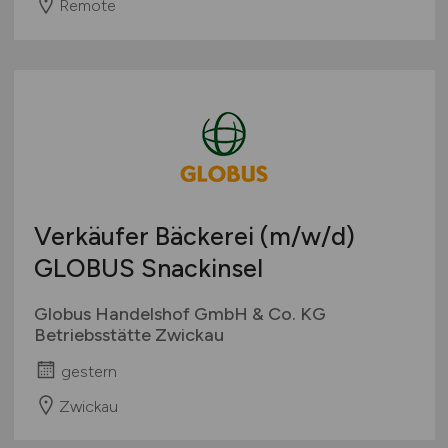
Remote
Verkäufer Bäckerei
(m/w/d)
GLOBUS Snackinsel
Globus Handelshof GmbH & Co. KG
Betriebsstätte Zwickau
gestern
Zwickau