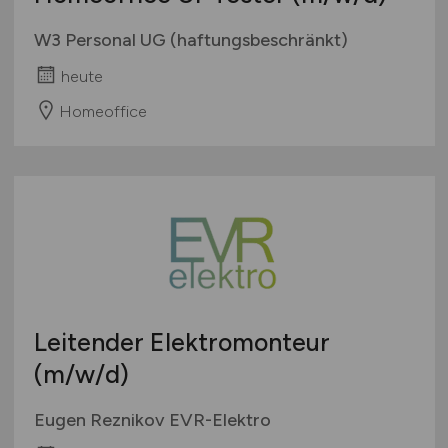
W3 Personal UG (haftungsbeschränkt)
heute
Homeoffice
Leitender Elektromonteur
(m/w/d)
Eugen Reznikov EVR-Elektro