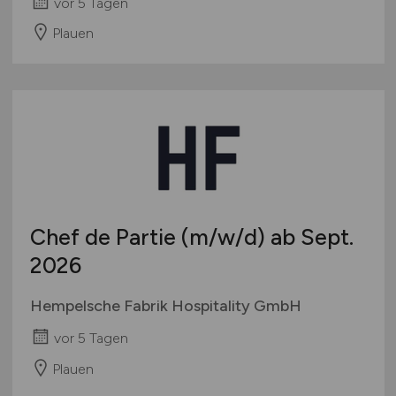
vor 5 Tagen
Plauen
Chef de Partie
(m/w/d)
ab Sept.
2026
Hempelsche Fabrik Hospitality GmbH
vor 5 Tagen
Plauen