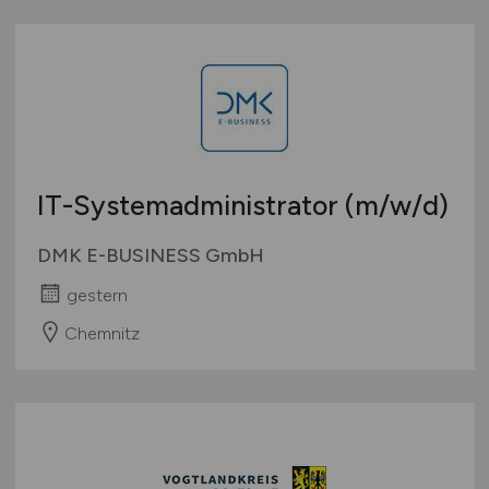
IT-Systemadministrator
(m/w/d)
DMK E-BUSINESS GmbH
gestern
Chemnitz