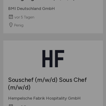
BMI Deutschland GmbH
vor 5 Tagen
Penig
Souschef
(m/w/d)
Sous Chef
(m/w/d)
Hempelsche Fabrik Hospitality GmbH