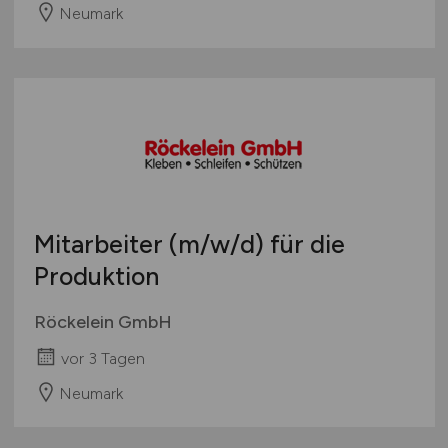
Neumark
Mitarbeiter
(m/w/d)
für die
Produktion
Röckelein GmbH
vor 3 Tagen
Neumark