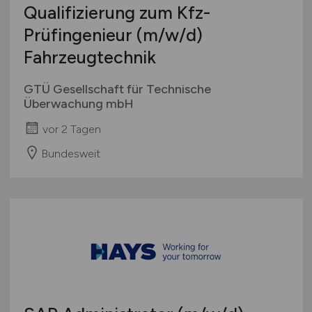
Qualifizierung zum Kfz-
Prüfingenieur
(m/w/d)
Fahrzeugtechnik
GTÜ Gesellschaft für Technische
Überwachung mbH
vor 2 Tagen
Bundesweit