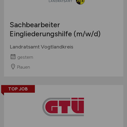
Sachbearbeiter
Eingliederungshilfe
(m/w/d)
Landratsamt Vogtlandkreis
gestern
Plauen
TOP JOB