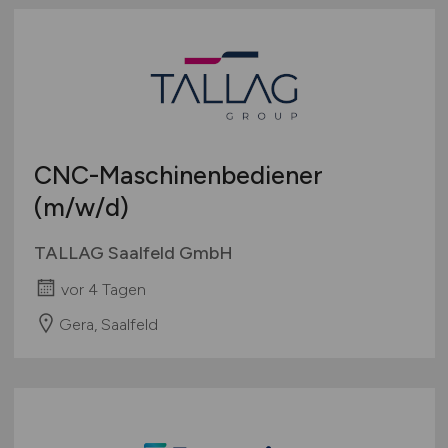
CNC-Maschinenbediener
(m/w/d)
TALLAG Saalfeld GmbH
vor 4 Tagen
Gera, Saalfeld