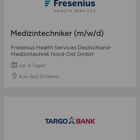
Medizintechniker
(m/w/d)
Fresenius Health Services Deutschland-
Medizintechnik Nord-Ost GmbH
vor 4 Tagen
Aue-Bad Schlema