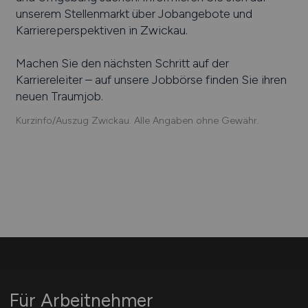
unserem Stellenmarkt über Jobangebote und
Karriereperspektiven in
Zwickau
.
Machen Sie den nächsten Schritt auf der
Karriereleiter – auf unsere Jobbörse finden Sie ihren
neuen Traumjob.
Kurzinfo/Auszug Zwickau. Alle Angaben ohne Gewähr.
Für Arbeitnehmer