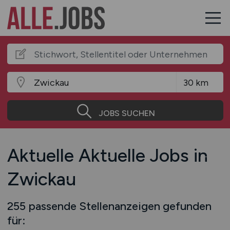
JOBS SUCHEN
Aktuelle Aktuelle Jobs in
Zwickau
255 passende Stellenanzeigen gefunden
für: