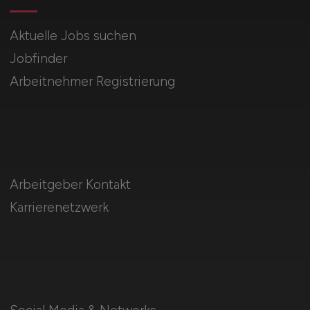
Aktuelle Jobs suchen
Jobfinder
Arbeitnehmer Registrierung
Arbeitgeber Kontakt
Karrierenetzwerk