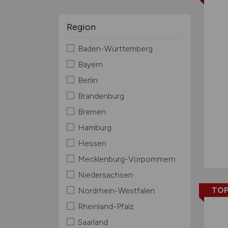
Region
Baden-Württemberg
Bayern
Berlin
Brandenburg
Bremen
Hamburg
Hessen
Mecklenburg-Vorpommern
Niedersachsen
TOP
Nordrhein-Westfalen
Rheinland-Pfalz
Saarland