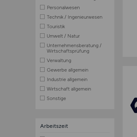
Personalwesen
Technik / Ingenieurwesen
Touristik
Umwelt / Natur
Unternehmensberatung /
Wirtschaftsprüfung
Verwaltung
Gewerbe allgemein
Industrie allgemein
Wirtschaft allgemein
Sonstige
Arbeitszeit