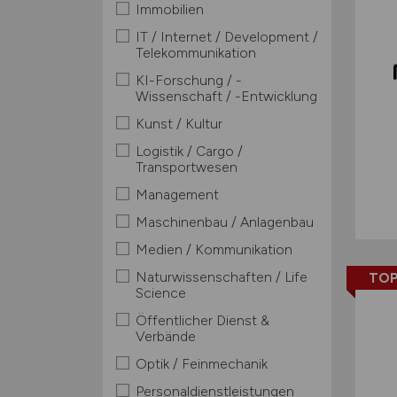
Immobilien
IT / Internet / Development /
Telekommunikation
KI-Forschung / -
Wissenschaft / -Entwicklung
Kunst / Kultur
Logistik / Cargo /
Transportwesen
Management
Maschinenbau / Anlagenbau
Medien / Kommunikation
Naturwissenschaften / Life
TOP
Science
Öffentlicher Dienst &
Verbände
Optik / Feinmechanik
Personaldienstleistungen