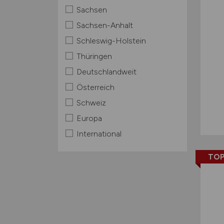
Sachsen
Sachsen-Anhalt
Schleswig-Holstein
Thüringen
Deutschlandweit
Österreich
Schweiz
Europa
International
TOP