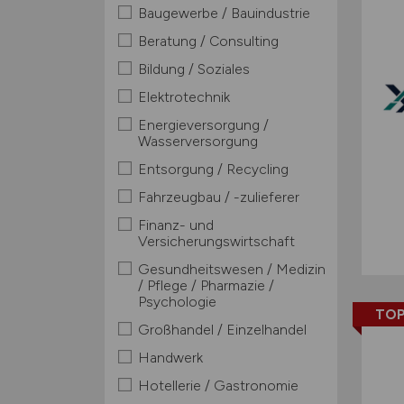
Baugewerbe / Bauindustrie
Beratung / Consulting
Bildung / Soziales
Elektrotechnik
Energieversorgung /
Wasserversorgung
Entsorgung / Recycling
Fahrzeugbau / -zulieferer
Finanz- und
Versicherungswirtschaft
Gesundheitswesen / Medizin
/ Pflege / Pharmazie /
Psychologie
TOP
Großhandel / Einzelhandel
Handwerk
Hotellerie / Gastronomie