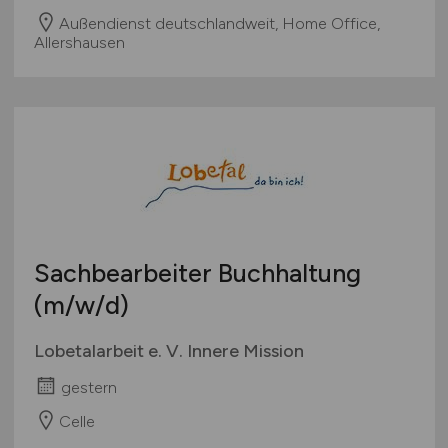
Außendienst deutschlandweit, Home Office,
Allershausen
Sachbearbeiter Buchhaltung
(m/w/d)
Lobetalarbeit e. V. Innere Mission
gestern
Celle