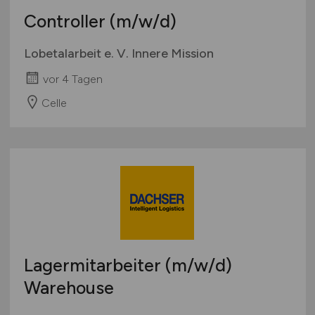
Controller
(m/w/d)
Lobetalarbeit e. V. Innere Mission
vor 4 Tagen
Celle
Lagermitarbeiter
(m/w/d)
Warehouse