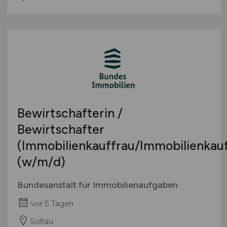
Bewirtschafterin /
Bewirtschafter
(Immobilienkauffrau/Immobilienka
(w/m/d)
Bundesanstalt für Immobilienaufgaben
vor 5 Tagen
Soltau