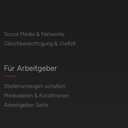
Social Media & Networks
Gleichberechtigung & Vielfalt
Für Arbeitgeber
Stellenanzeigen schalten
Mediadaten & Konditionen
Arbeitgeber Seite