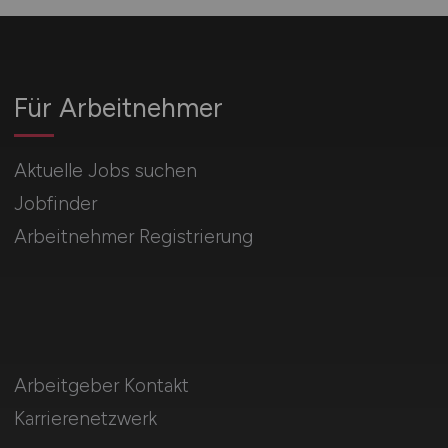
Für Arbeitnehmer
Aktuelle Jobs suchen
Jobfinder
Arbeitnehmer Registrierung
Arbeitgeber Kontakt
Karrierenetzwerk