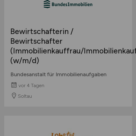
Bewirtschafterin /
Bewirtschafter
(Immobilienkauffrau/Immobilienka
(w/m/d)
Bundesanstalt für Immobilienaufgaben
vor 4 Tagen
Soltau