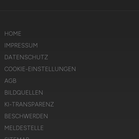
HOME
IMPRESSUM
DATENSCHUTZ
COOKIE-EINSTELLUNGEN
AGB
BILDQUELLEN
KI-TRANSPARENZ
BESCHWERDEN
MELDESTELLE