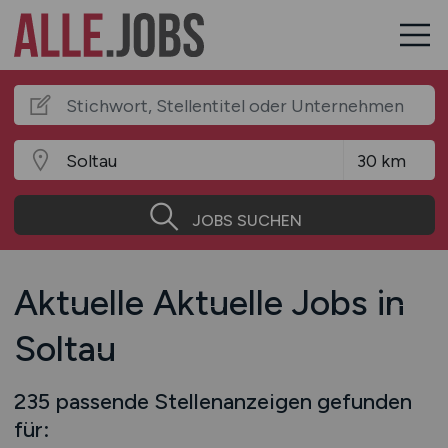
JOBS SUCHEN
Aktuelle Aktuelle Jobs in
Soltau
235 passende Stellenanzeigen gefunden
für: