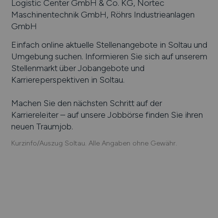
Logistic Center GmbH & Co. KG, Nortec
Maschinentechnik GmbH, Röhrs Industrieanlagen
GmbH
Einfach online aktuelle Stellenangebote in
Soltau
und
Umgebung suchen. Informieren Sie sich auf unserem
Stellenmarkt über Jobangebote und
Karriereperspektiven in
Soltau
.
Machen Sie den nächsten Schritt auf der
Karriereleiter – auf unsere Jobbörse finden Sie ihren
neuen Traumjob.
Kurzinfo/Auszug Soltau. Alle Angaben ohne Gewähr.