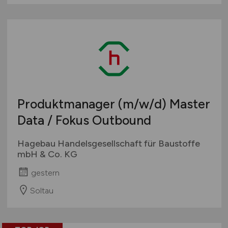
Produktmanager
(m/w/d)
Master
Data / Fokus Outbound
Hagebau Handelsgesellschaft für Baustoffe
mbH & Co. KG
gestern
Soltau