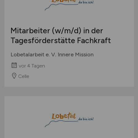
Mitarbeiter
(w/m/d)
in der
Tagesförderstätte Fachkraft
Lobetalarbeit e. V. Innere Mission
vor 4 Tagen
Celle