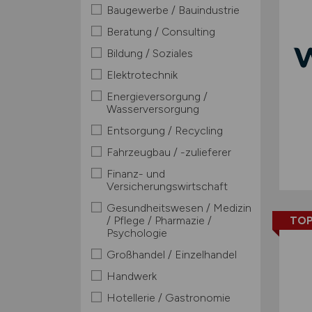
Baugewerbe / Bauindustrie
Beratung / Consulting
Bildung / Soziales
Elektrotechnik
Energieversorgung /
Wasserversorgung
Entsorgung / Recycling
Fahrzeugbau / -zulieferer
Finanz- und
Versicherungswirtschaft
Gesundheitswesen / Medizin
/ Pflege / Pharmazie /
TOP
Psychologie
Großhandel / Einzelhandel
Handwerk
Hotellerie / Gastronomie