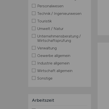
Personalwesen
Technik / Ingenieurwesen
Touristik
Umwelt / Natur
Unternehmensberatung /
Wirtschaftsprüfung
Verwaltung
Gewerbe allgemein
Industrie allgemein
Wirtschaft allgemein
Sonstige
Arbeitszeit