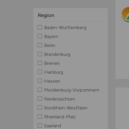
Region
Baden-Württemberg
Bayern
Berlin
Brandenburg
Bremen
Hamburg
Hessen
Mecklenburg-Vorpommern
Niedersachsen
Nordrhein-Westfalen
Rheinland-Pfalz
Saarland