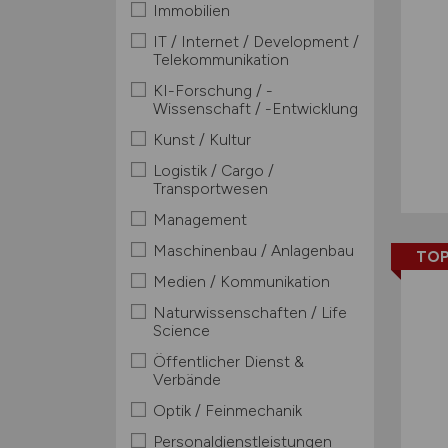
Immobilien
IT / Internet / Development /
Telekommunikation
KI-Forschung / -
Wissenschaft / -Entwicklung
Kunst / Kultur
Logistik / Cargo /
Transportwesen
Management
Maschinenbau / Anlagenbau
TOP
Medien / Kommunikation
Naturwissenschaften / Life
Science
Öffentlicher Dienst &
Verbände
Optik / Feinmechanik
Personaldienstleistungen