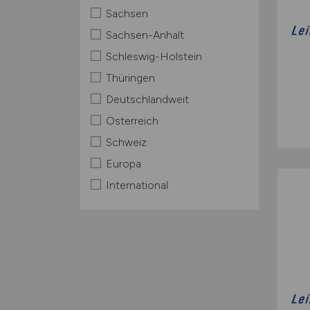
Sachsen
Sachsen-Anhalt
Schleswig-Holstein
Thüringen
Deutschlandweit
Österreich
Schweiz
Europa
International