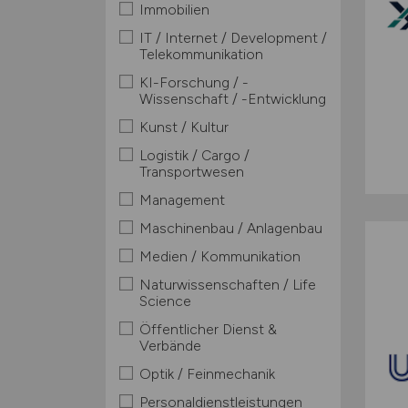
Immobilien
IT / Internet / Development /
Telekommunikation
KI-Forschung / -
Wissenschaft / -Entwicklung
Kunst / Kultur
Logistik / Cargo /
Transportwesen
Management
Maschinenbau / Anlagenbau
Medien / Kommunikation
Naturwissenschaften / Life
Science
Öffentlicher Dienst &
Verbände
Optik / Feinmechanik
Personaldienstleistungen