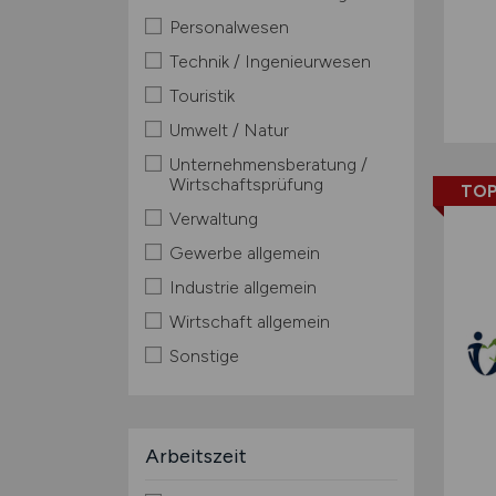
Personalwesen
Technik / Ingenieurwesen
Touristik
Umwelt / Natur
Unternehmensberatung /
Wirtschaftsprüfung
TOP
Verwaltung
Gewerbe allgemein
Industrie allgemein
Wirtschaft allgemein
Sonstige
Arbeitszeit