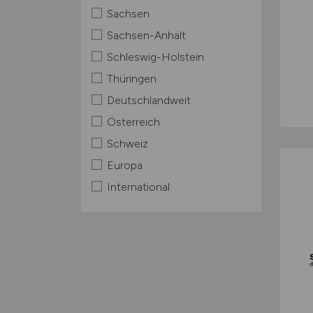
Sachsen
Sachsen-Anhalt
Schleswig-Holstein
Thüringen
Deutschlandweit
Österreich
Schweiz
Europa
International