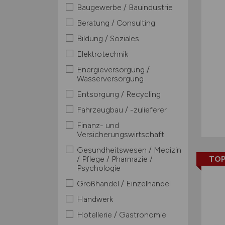
Baugewerbe / Bauindustrie
Beratung / Consulting
Bildung / Soziales
Elektrotechnik
Energieversorgung /
Wasserversorgung
Entsorgung / Recycling
Fahrzeugbau / -zulieferer
Finanz- und
Versicherungswirtschaft
Gesundheitswesen / Medizin
/ Pflege / Pharmazie /
TOP
Psychologie
Großhandel / Einzelhandel
Handwerk
Hotellerie / Gastronomie