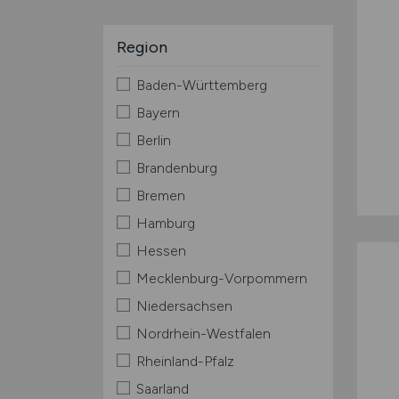
Region
Baden-Württemberg
Bayern
Berlin
Brandenburg
Bremen
Hamburg
Hessen
Mecklenburg-Vorpommern
Niedersachsen
Nordrhein-Westfalen
Rheinland-Pfalz
Saarland