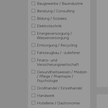
Baugewerbe / Bauindustrie
Beratung / Consulting
Bildung / Soziales
Elektrotechnik
Energieversorgung /
Wasserversorgung
Entsorgung / Recycling
Fahrzeugbau / -zulieferer
Finanz- und
Versicherungswirtschaft
Gesundheitswesen / Medizin
/ Pflege / Pharmazie /
Psychologie
Großhandel / Einzelhandel
Handwerk
Hotellerie / Gastronomie