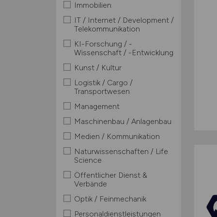
Immobilien
IT / Internet / Development /
Telekommunikation
KI-Forschung / -
Wissenschaft / -Entwicklung
Kunst / Kultur
Logistik / Cargo /
Transportwesen
Management
Maschinenbau / Anlagenbau
Medien / Kommunikation
Naturwissenschaften / Life
Science
Öffentlicher Dienst &
Verbände
Optik / Feinmechanik
Personaldienstleistungen