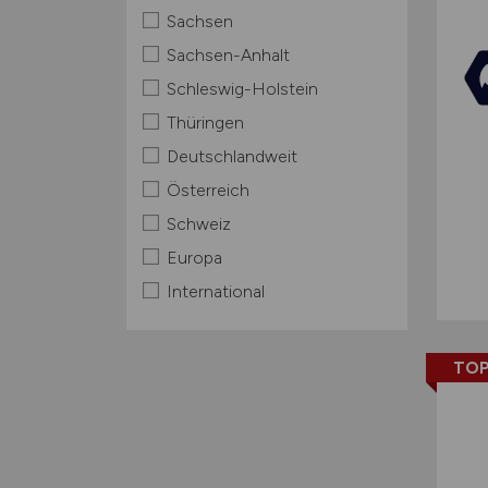
Sachsen
Sachsen-Anhalt
Schleswig-Holstein
Thüringen
Deutschlandweit
Österreich
Schweiz
Europa
International
TOP