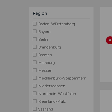
Region
Baden-Württemberg
Bayern
Berlin
Brandenburg
Bremen
Hamburg
Hessen
Mecklenburg-Vorpommern
Niedersachsen
Nordrhein-Westfalen
Rheinland-Pfalz
Saarland