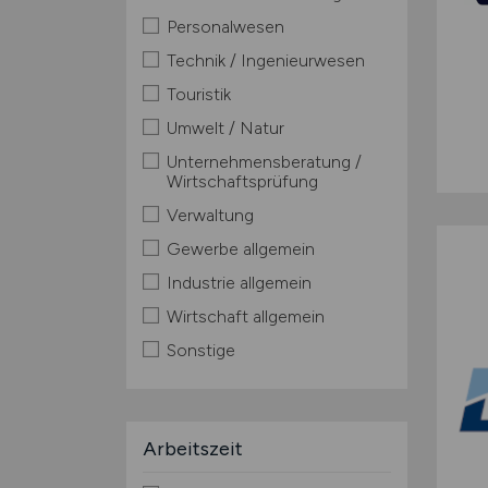
Personalwesen
Technik / Ingenieurwesen
Touristik
Umwelt / Natur
Unternehmensberatung /
Wirtschaftsprüfung
Verwaltung
Gewerbe allgemein
Industrie allgemein
Wirtschaft allgemein
Sonstige
Arbeitszeit