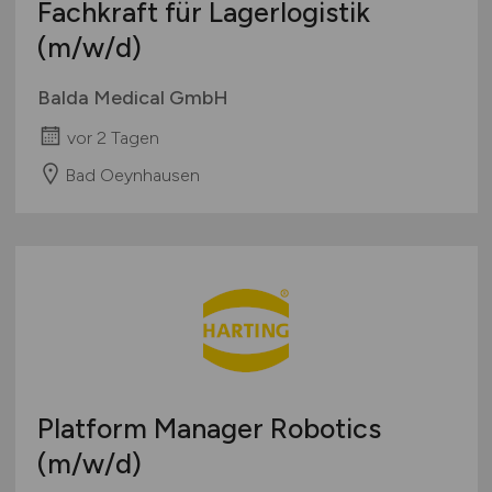
Fachkraft für Lagerlogistik
(m/w/d)
Balda Medical GmbH
vor 2 Tagen
Bad Oeynhausen
Platform Manager Robotics
(m/w/d)