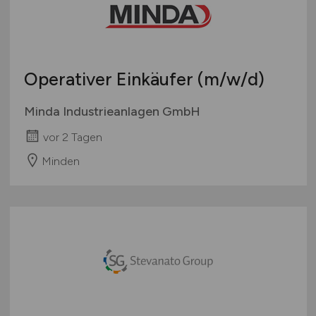
Operativer Einkäufer
(m/w/d)
Minda Industrieanlagen GmbH
vor 2 Tagen
Minden