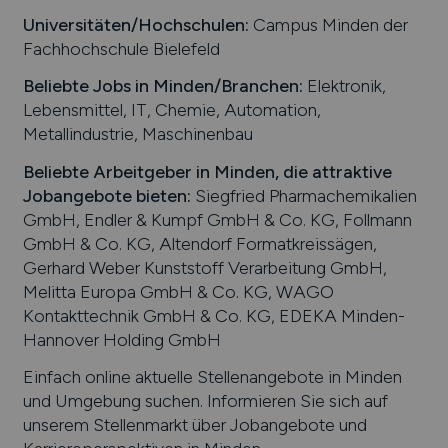
Universitäten/Hochschulen:
Campus Minden der
Fachhochschule Bielefeld
Beliebte Jobs in
Minden
/Branchen
:
Elektronik,
Lebensmittel, IT, Chemie, Automation,
Metallindustrie, Maschinenbau
Beliebte Arbeitgeber in
Minden
, die attraktive
Jobangebote bieten
:
Siegfried Pharmachemikalien
GmbH, Endler & Kumpf GmbH & Co. KG, Follmann
GmbH & Co. KG, Altendorf Formatkreissägen,
Gerhard Weber Kunststoff Verarbeitung GmbH,
Melitta Europa GmbH & Co. KG, WAGO
Kontakttechnik GmbH & Co. KG, EDEKA Minden-
Hannover Holding GmbH
Einfach online aktuelle Stellenangebote in
Minden
und Umgebung suchen. Informieren Sie sich auf
unserem Stellenmarkt über Jobangebote und