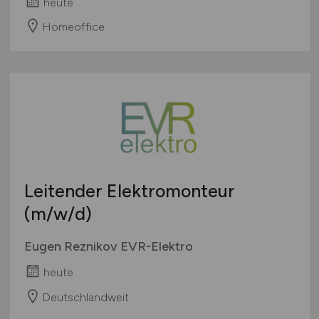
heute
Homeoffice
Leitender Elektromonteur
(m/w/d)
Eugen Reznikov EVR-Elektro
heute
Deutschlandweit