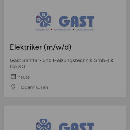
Elektriker
(m/w/d)
Gast Sanitär- und Heizungstechnik GmbH &
Co.KG
heute
Hiddenhausen