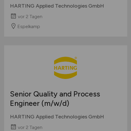
HARTING Applied Technologies GmbH
vor 2 Tagen
Espelkamp
Senior Quality and Process
Engineer
(m/w/d)
HARTING Applied Technologies GmbH
vor 2 Tagen