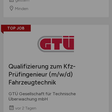
Minden
TOP JOB
Qualifizierung zum Kfz-
Prüfingenieur
(m/w/d)
Fahrzeugtechnik
GTÜ Gesellschaft für Technische
Überwachung mbH
vor 2 Tagen