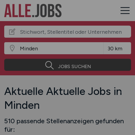
JOBS SUCHEN
Aktuelle Aktuelle Jobs in
Minden
510 passende Stellenanzeigen gefunden
für: