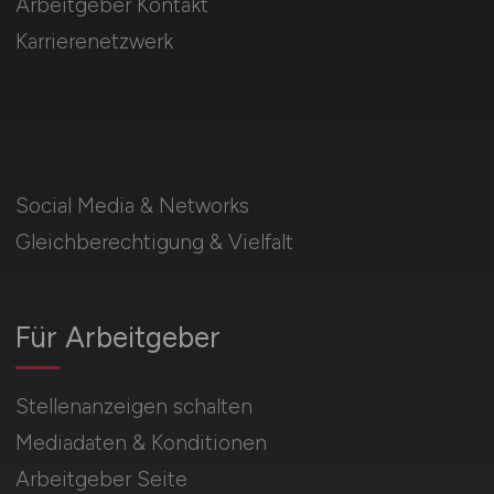
Arbeitgeber Kontakt
Karrierenetzwerk
Social Media & Networks
Gleichberechtigung & Vielfalt
Für Arbeitgeber
Stellenanzeigen schalten
Mediadaten & Konditionen
Arbeitgeber Seite