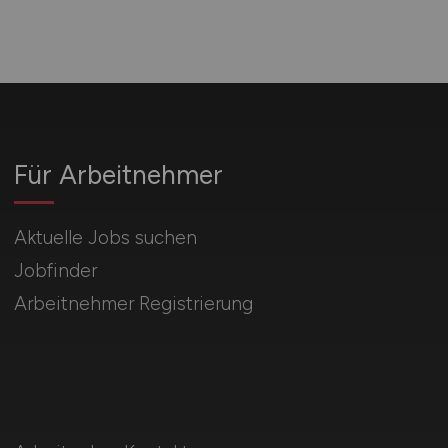
Für Arbeitnehmer
Aktuelle Jobs suchen
Jobfinder
Arbeitnehmer Registrierung