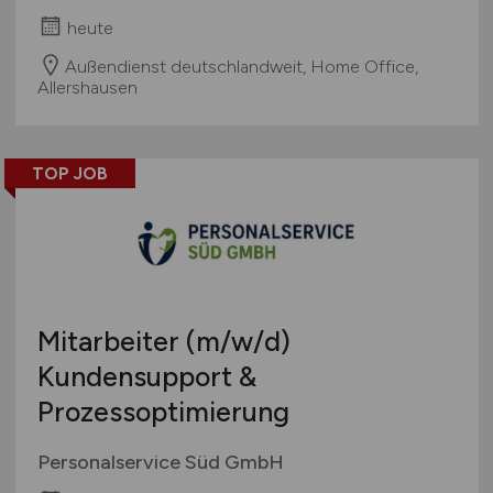
heute
Außendienst deutschlandweit, Home Office,
Allershausen
TOP JOB
Mitarbeiter
(m/w/d)
Kundensupport &
Prozessoptimierung
Personalservice Süd GmbH