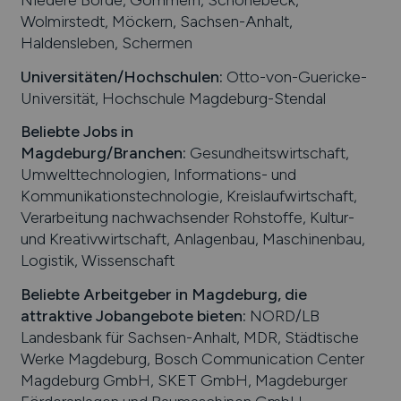
Wolmirstedt, Möckern, Sachsen-Anhalt,
Haldensleben, Schermen
Universitäten/Hochschulen:
Otto-von-Guericke-
Universität, Hochschule Magdeburg-Stendal
Beliebte Jobs in
Magdeburg
/Branchen
:
Gesundheitswirtschaft,
Umwelttechnologien, Informations- und
Kommunikationstechnologie, Kreislaufwirtschaft,
Verarbeitung nachwachsender Rohstoffe, Kultur-
und Kreativwirtschaft, Anlagenbau, Maschinenbau,
Logistik, Wissenschaft
Beliebte Arbeitgeber in
Magdeburg
, die
attraktive Jobangebote bieten
:
NORD/LB
Landesbank für Sachsen-Anhalt, MDR, Städtische
Werke Magdeburg, Bosch Communication Center
Magdeburg GmbH, SKET GmbH, Magdeburger