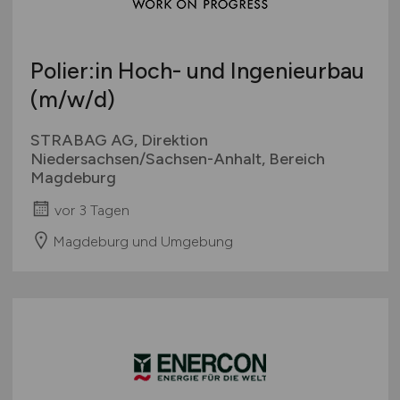
Polier:in Hoch- und Ingenieurbau
(m/w/d)
STRABAG AG, Direktion
Niedersachsen/Sachsen-Anhalt, Bereich
Magdeburg
vor 3 Tagen
Magdeburg und Umgebung