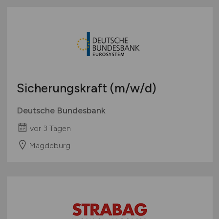
Sicherungskraft
(m/w/d)
Deutsche Bundesbank
vor 3 Tagen
Magdeburg