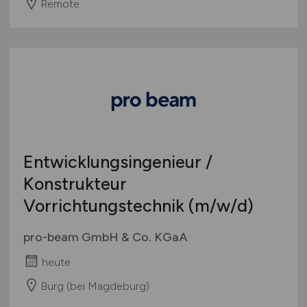
Remote
Entwicklungsingenieur /
Konstrukteur
Vorrichtungstechnik
(m/w/d)
pro-beam GmbH & Co. KGaA
heute
Burg (bei Magdeburg)