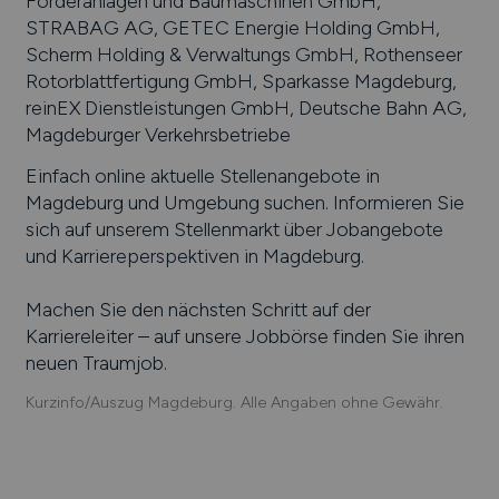
Förderanlagen und Baumaschinen GmbH,
STRABAG AG, GETEC Energie Holding GmbH,
Scherm Holding & Verwaltungs GmbH, Rothenseer
Rotorblattfertigung GmbH, Sparkasse Magdeburg,
reinEX Dienstleistungen GmbH, Deutsche Bahn AG,
Magdeburger Verkehrsbetriebe
Einfach online aktuelle Stellenangebote in
Magdeburg
und Umgebung suchen. Informieren Sie
sich auf unserem Stellenmarkt über Jobangebote
und Karriereperspektiven in
Magdeburg
.
Machen Sie den nächsten Schritt auf der
Karriereleiter – auf unsere Jobbörse finden Sie ihren
neuen Traumjob.
Kurzinfo/Auszug Magdeburg. Alle Angaben ohne Gewähr.