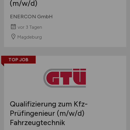
(m/w/d)
ENERCON GmbH
vor 3 Tagen
Magdeburg
TOP JOB
Qualifizierung zum Kfz-
Prüfingenieur
(m/w/d)
Fahrzeugtechnik