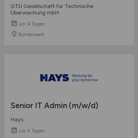
GTÜ Gesellschaft für Technische
Überwachung mbH
vor 4 Tagen
Bundesweit
Senior IT Admin
(m/w/d)
Hays
vor 4 Tagen