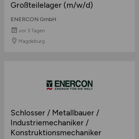
Großteilelager
(m/w/d)
ENERCON GmbH
vor 3 Tagen
Magdeburg
Schlosser / Metallbauer /
Industriemechaniker /
Konstruktionsmechaniker