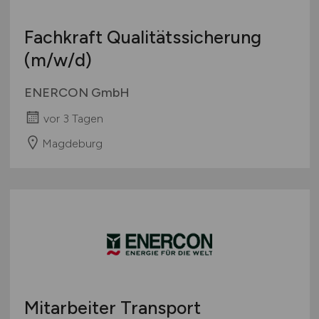
Fachkraft Qualitätssicherung
(m/w/d)
ENERCON GmbH
vor 3 Tagen
Magdeburg
Mitarbeiter Transport