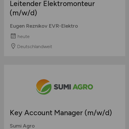
Leitender Elektromonteur
(m/w/d)
Eugen Reznikov EVR-Elektro
heute
Deutschlandweit
Key Account Manager
(m/w/d)
Sumi Agro