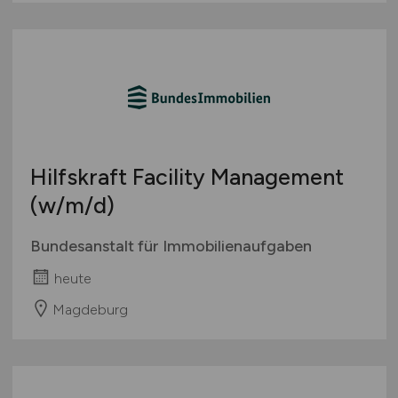
Hilfskraft Facility Management
(w/m/d)
Bundesanstalt für Immobilienaufgaben
heute
Magdeburg