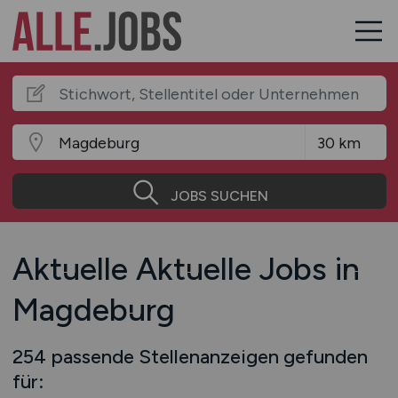
JOBS SUCHEN
Aktuelle Aktuelle Jobs in
Magdeburg
254 passende Stellenanzeigen gefunden
für: