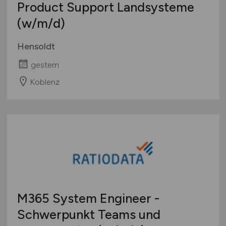
Product Support Landsysteme
(w/m/d)
Hensoldt
gestern
Koblenz
M365 System Engineer -
Schwerpunkt Teams und