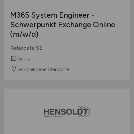
M365 System Engineer -
Schwerpunkt Exchange Online
(m/w/d)
Ratiodata SE
heute
verschiedene Standorte