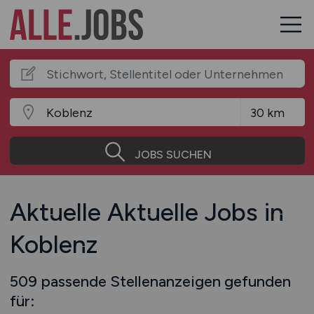
JOBS SUCHEN
Aktuelle Aktuelle Jobs in
Koblenz
509 passende Stellenanzeigen gefunden
für: