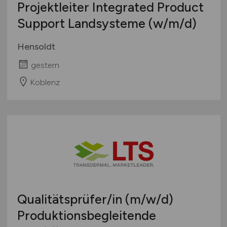
Projektleiter Integrated Product
Support Landsysteme
(w/m/d)
Hensoldt
gestern
Koblenz
Qualitätsprüfer/in
(m/w/d)
Produktionsbegleitende