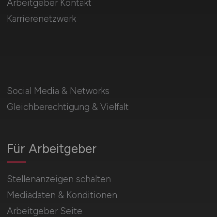
Arbeitgeber Kontakt
Karrierenetzwerk
Social Media & Networks
Gleichberechtigung & Vielfalt
Für Arbeitgeber
Stellenanzeigen schalten
Mediadaten & Konditionen
Arbeitgeber Seite