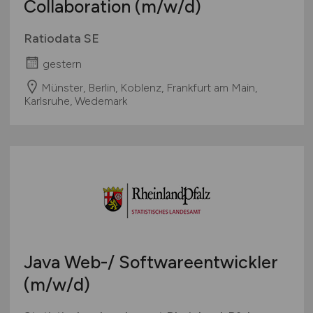
Collaboration
(m/w/d)
Ratiodata SE
gestern
Münster, Berlin, Koblenz, Frankfurt am Main,
Karlsruhe, Wedemark
Java Web-/ Softwareentwickler
(m/w/d)