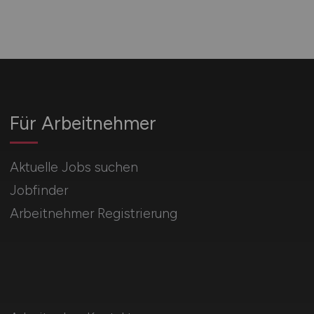
Für Arbeitnehmer
Aktuelle Jobs suchen
Jobfinder
Arbeitnehmer Registrierung