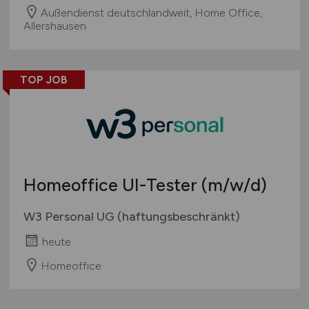
Außendienst deutschlandweit, Home Office,
Allershausen
TOP JOB
Homeoffice UI-Tester
(m/w/d)
W3 Personal UG (haftungsbeschränkt)
heute
Homeoffice