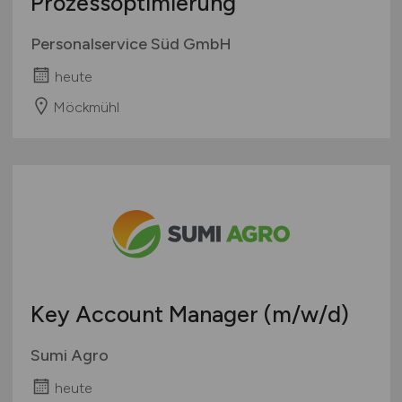
Prozessoptimierung
Personalservice Süd GmbH
heute
Möckmühl
Key Account Manager
(m/w/d)
Sumi Agro
heute