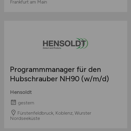
Frankfurt am Main
Programmmanager für den
Hubschrauber NH90
(w/m/d)
Hensoldt
gestern
Fürstenfeldbruck, Koblenz, Wurster
Nordseeküste