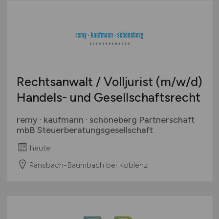
Rechtsanwalt / Volljurist
(m/w/d)
Handels- und Gesellschaftsrecht
remy · kaufmann · schöneberg Partnerschaft
mbB Steuerberatungsgesellschaft
heute
Ransbach-Baumbach bei Koblenz