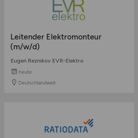
Leitender Elektromonteur
(m/w/d)
Eugen Reznikov EVR-Elektro
heute
Deutschlandweit