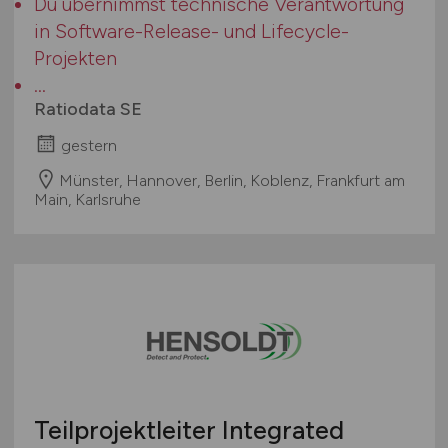
Du übernimmst technische Verantwortung
in Software-Release- und Lifecycle-
Projekten
...
Ratiodata SE
gestern
Münster, Hannover, Berlin, Koblenz, Frankfurt am
Main, Karlsruhe
Teilprojektleiter Integrated