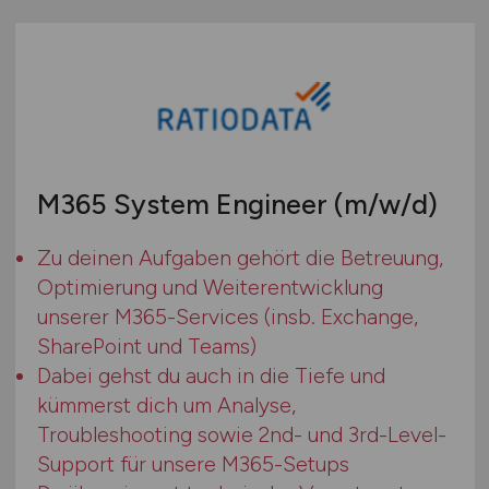
M365 System Engineer
(m/w/d)
Zu deinen Aufgaben gehört die Betreuung,
Optimierung und Weiterentwicklung
unserer M365-Services (insb. Exchange,
SharePoint und Teams)
Dabei gehst du auch in die Tiefe und
kümmerst dich um Analyse,
Troubleshooting sowie 2nd- und 3rd-Level-
Support für unsere M365-Setups