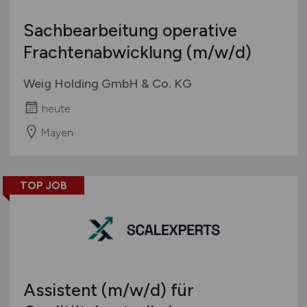
Sachbearbeitung operative
Frachtenabwicklung
(m/w/d)
Weig Holding GmbH & Co. KG
heute
Mayen
TOP JOB
Assistent
(m/w/d)
für