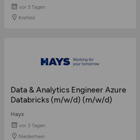
vor 3 Tagen
Krefeld
Data & Analytics Engineer Azure
Databricks
(m/w/d)
(m/w/d)
Hays
vor 3 Tagen
Niederrhein