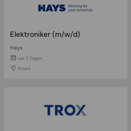
Elektroniker
(m/w/d)
Hays
vor 3 Tagen
Moers