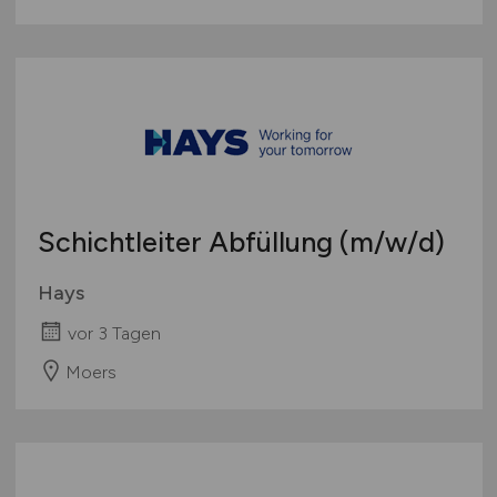
Schichtleiter Abfüllung
(m/w/d)
Hays
vor 3 Tagen
Moers