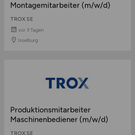
Montagemitarbeiter
(m/w/d)
TROX SE
vor 3 Tagen
Isselburg
Produktionsmitarbeiter
Maschinenbediener
(m/w/d)
TROX SE