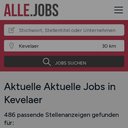
JOBS SUCHEN
Aktuelle Aktuelle Jobs in
Kevelaer
486 passende Stellenanzeigen gefunden
für: