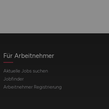
Für Arbeitnehmer
Aktuelle Jobs suchen
Jobfinder
Arbeitnehmer Registrierung