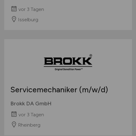
vor 3 Tagen
Isselburg
Servicemechaniker
(m/w/d)
Brokk DA GmbH
vor 3 Tagen
Rheinberg