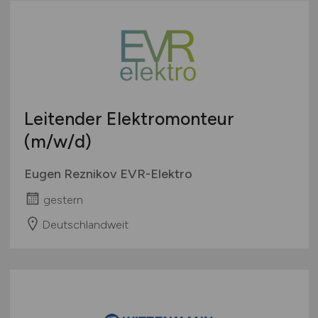
Leitender Elektromonteur
(m/w/d)
Eugen Reznikov EVR-Elektro
gestern
Deutschlandweit