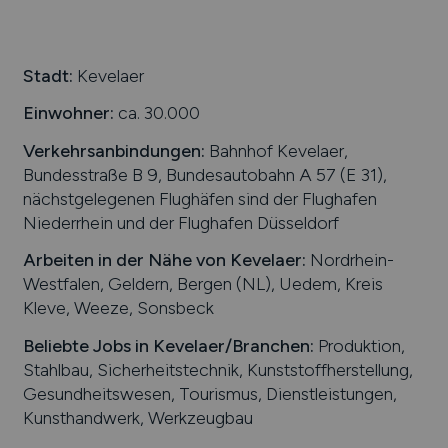
Stadt:
Kevelaer
Einwohner:
ca. 30.000
Verkehrsanbindungen:
Bahnhof Kevelaer,
Bundesstraße B 9, Bundesautobahn A 57 (E 31),
nächstgelegenen Flughäfen sind der Flughafen
Niederrhein und der Flughafen Düsseldorf
Arbeiten in der Nähe von
Kevelaer
:
Nordrhein-
Westfalen, Geldern, Bergen (NL), Uedem, Kreis
Kleve, Weeze, Sonsbeck
Beliebte Jobs in
Kevelaer
/Branchen
:
Produktion,
Stahlbau, Sicherheitstechnik, Kunststoffherstellung,
Gesundheitswesen, Tourismus, Dienstleistungen,
Kunsthandwerk, Werkzeugbau