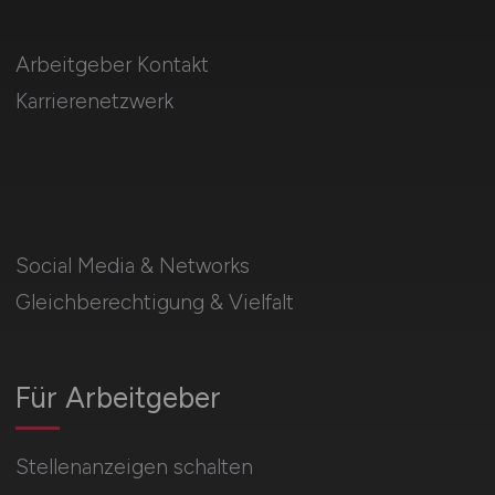
Arbeitgeber Kontakt
Karrierenetzwerk
Social Media & Networks
Gleichberechtigung & Vielfalt
Für Arbeitgeber
Stellenanzeigen schalten