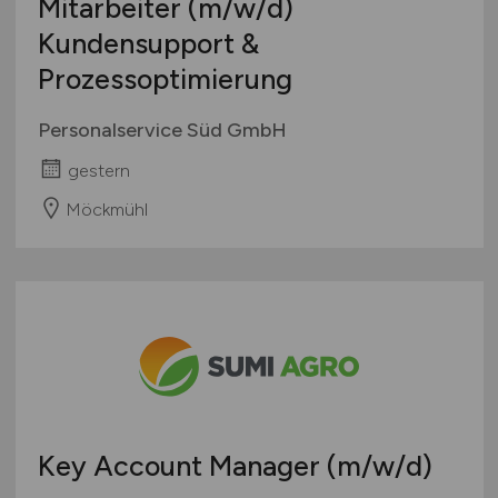
Mitarbeiter
(m/w/d)
Kundensupport &
Prozessoptimierung
Personalservice Süd GmbH
gestern
Möckmühl
Key Account Manager
(m/w/d)