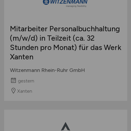
Mitarbeiter Personalbuchhaltung
(m/w/d)
in Teilzeit (ca. 32
Stunden pro Monat) für das Werk
Xanten
Witzenmann Rhein-Ruhr GmbH
gestern
Xanten