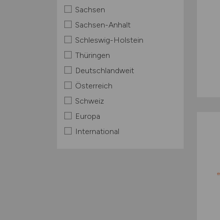
Sachsen
Sachsen-Anhalt
Schleswig-Holstein
Thüringen
Deutschlandweit
Österreich
Schweiz
Europa
International