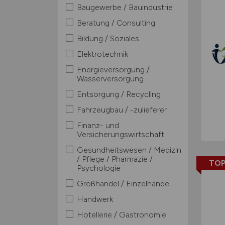
Baugewerbe / Bauindustrie
Beratung / Consulting
Bildung / Soziales
Elektrotechnik
Energieversorgung /
Wasserversorgung
Entsorgung / Recycling
Fahrzeugbau / -zulieferer
Finanz- und
Versicherungswirtschaft
Gesundheitswesen / Medizin
/ Pflege / Pharmazie /
TOP
Psychologie
Großhandel / Einzelhandel
Handwerk
Hotellerie / Gastronomie