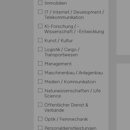
Immobilien
IT / Internet / Development /
Telekommunikation
KI-Forschung / -
Wissenschaft / -Entwicklung
Kunst / Kultur
Logistik / Cargo /
Transportwesen
Management
Maschinenbau / Anlagenbau
Medien / Kommunikation
Naturwissenschaften / Life
Science
Öffentlicher Dienst &
Verbände
Optik / Feinmechanik
Personaldienstleistungen