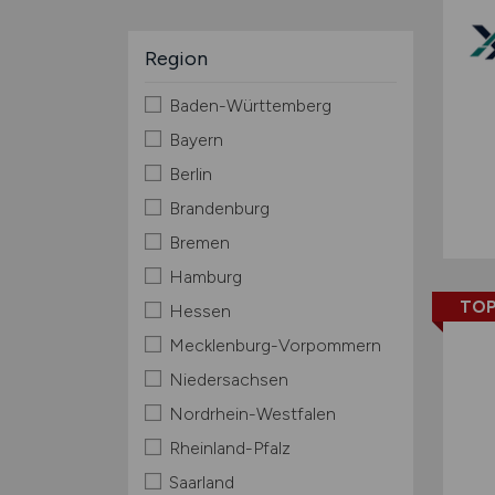
Region
Baden-Württemberg
Bayern
Berlin
Brandenburg
Bremen
Hamburg
TOP
Hessen
Mecklenburg-Vorpommern
Niedersachsen
Nordrhein-Westfalen
Rheinland-Pfalz
Saarland