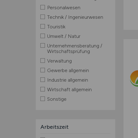
Personalwesen
Technik / Ingenieurwesen
Touristik
Umwelt / Natur
Unternehmensberatung /
Wirtschaftsprüfung
Verwaltung
Gewerbe allgemein
Industrie allgemein
Wirtschaft allgemein
Sonstige
Arbeitszeit