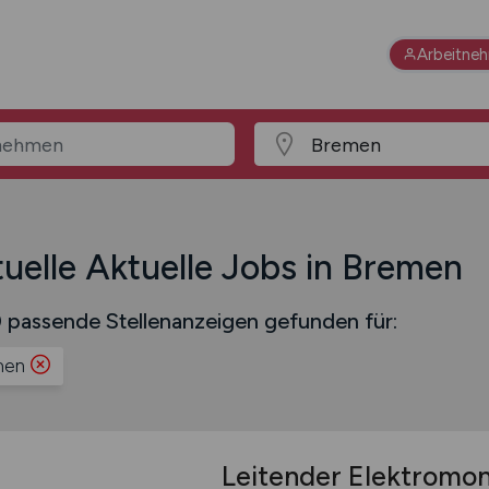
Arbeitne
uelle Aktuelle Jobs in Bremen
 passende Stellenanzeigen gefunden für:
men
Leitender Elektromo