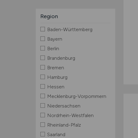
Region
Baden-Württemberg
Bayern
Berlin
Brandenburg
Bremen
Hamburg
Hessen
Mecklenburg-Vorpommern
Niedersachsen
Nordrhein-Westfalen
Rheinland-Pfalz
Saarland