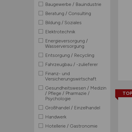
Baugewerbe / Bauindustrie
Beratung / Consulting
Bildung / Soziales
Elektrotechnik
Energieversorgung /
Wasserversorgung
Entsorgung / Recycling
Fahrzeugbau / -zulieferer
Finanz- und
Versicherungswirtschaft
Gesundheitswesen / Medizin
/ Pflege / Pharmazie /
TOP
Psychologie
Großhandel / Einzelhandel
Handwerk
Hotellerie / Gastronomie