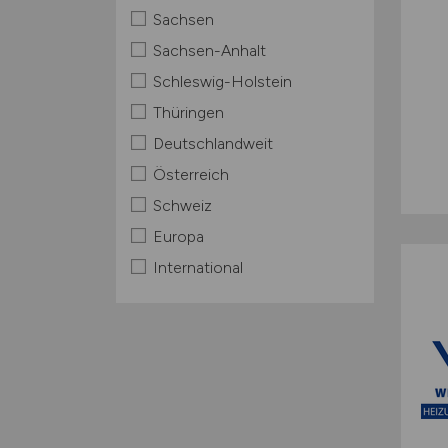
Sachsen
Sachsen-Anhalt
Schleswig-Holstein
Thüringen
Deutschlandweit
Österreich
Schweiz
Europa
International