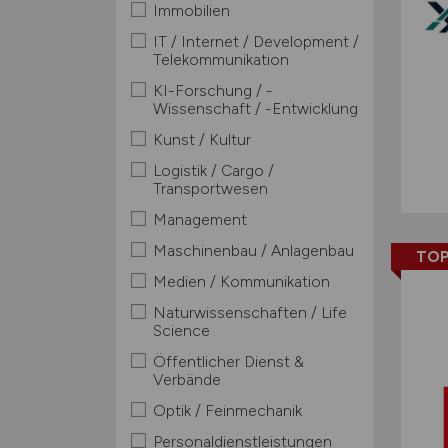
Immobilien
IT / Internet / Development /
Telekommunikation
KI-Forschung / -
Wissenschaft / -Entwicklung
Kunst / Kultur
Logistik / Cargo /
Transportwesen
Management
Maschinenbau / Anlagenbau
TOP
Medien / Kommunikation
Naturwissenschaften / Life
Science
Öffentlicher Dienst &
Verbände
Optik / Feinmechanik
Personaldienstleistungen