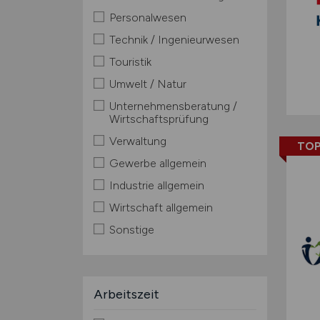
Personalwesen
Technik / Ingenieurwesen
Touristik
Umwelt / Natur
Unternehmensberatung /
Wirtschaftsprüfung
Verwaltung
TOP
Gewerbe allgemein
Industrie allgemein
Wirtschaft allgemein
Sonstige
Arbeitszeit