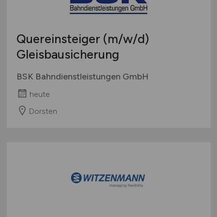
Quereinsteiger
(m/w/d)
Gleisbausicherung
BSK Bahndienstleistungen GmbH
heute
Dorsten