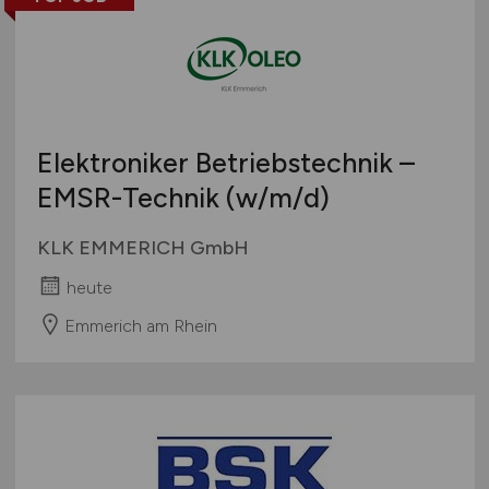
Elektroniker Betriebstechnik –
EMSR-Technik
(w/m/d)
KLK EMMERICH GmbH
heute
Emmerich am Rhein