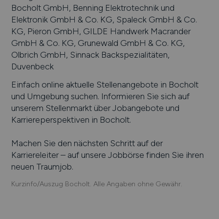
Bocholt GmbH, Benning Elektrotechnik und
Elektronik GmbH & Co. KG, Spaleck GmbH & Co.
KG, Pieron GmbH, GILDE Handwerk Macrander
GmbH & Co. KG, Grunewald GmbH & Co. KG,
Olbrich GmbH, Sinnack Backspezialitäten,
Duvenbeck
Einfach online aktuelle Stellenangebote in
Bocholt
und Umgebung suchen. Informieren Sie sich auf
unserem Stellenmarkt über Jobangebote und
Karriereperspektiven in
Bocholt
.
Machen Sie den nächsten Schritt auf der
Karriereleiter – auf unsere Jobbörse finden Sie ihren
neuen Traumjob.
Kurzinfo/Auszug Bocholt. Alle Angaben ohne Gewähr.