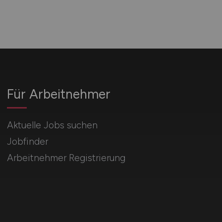
Für Arbeitnehmer
Aktuelle Jobs suchen
Jobfinder
Arbeitnehmer Registrierung