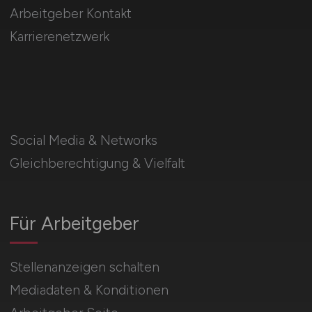
Arbeitgeber Kontakt
Karrierenetzwerk
Social Media & Networks
Gleichberechtigung & Vielfalt
Für Arbeitgeber
Stellenanzeigen schalten
Mediadaten & Konditionen