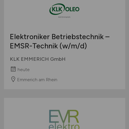
Elektroniker Betriebstechnik –
EMSR-Technik
(w/m/d)
KLK EMMERICH GmbH
heute
Emmerich am Rhein