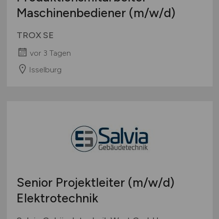
Maschinenbediener
(m/w/d)
TROX SE
vor 3 Tagen
Isselburg
Senior Projektleiter
(m/w/d)
Elektrotechnik