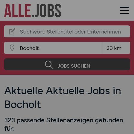
JOBS SUCHEN
Aktuelle Aktuelle Jobs in
Bocholt
323 passende Stellenanzeigen gefunden
für: