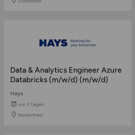
Düsseldorf
Data & Analytics Engineer Azure
Databricks
(m/w/d)
(m/w/d)
Hays
vor 3 Tagen
Niederrhein