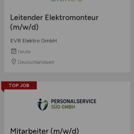
Leitender Elektromonteur
(m/w/d)
EVR Elektro GmbH
heute
Deutschlandweit
TOP JOB
Mitarbeiter
(m/w/d)