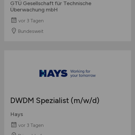
GTÜ Gesellschaft für Technische
Überwachung mbH
vor 3 Tagen
Bundesweit
DWDM Spezialist
(m/w/d)
Hays
vor 3 Tagen