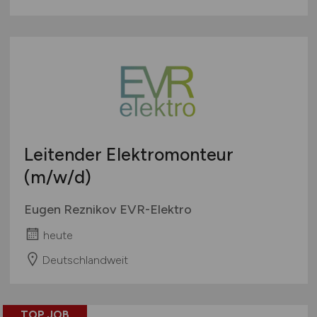
Leitender Elektromonteur
(m/w/d)
Eugen Reznikov EVR-Elektro
heute
Deutschlandweit
TOP JOB