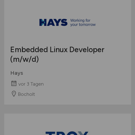
Embedded Linux Developer
(m/w/d)
Hays
vor 3 Tagen
Bocholt