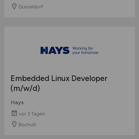
Düsseldorf
Embedded Linux Developer
(m/w/d)
Hays
vor 3 Tagen
Bocholt