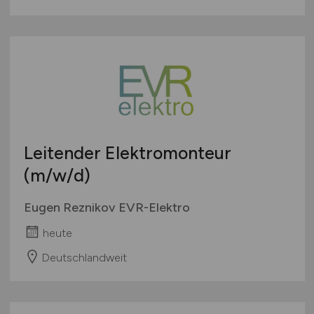
Leitender Elektromonteur
(m/w/d)
Eugen Reznikov EVR-Elektro
heute
Deutschlandweit