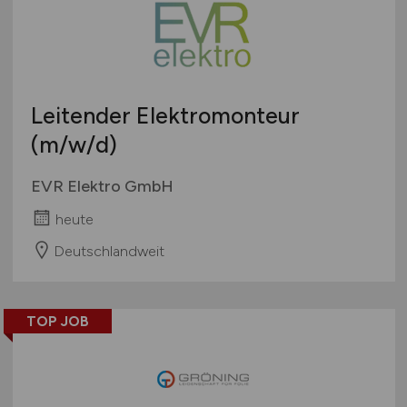
Leitender Elektromonteur
(m/w/d)
EVR Elektro GmbH
heute
Deutschlandweit
TOP JOB