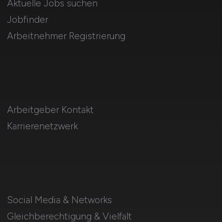
Aktuelle Jobs suchen
Jobfinder
Arbeitnehmer Registrierung
Arbeitgeber Kontakt
Karrierenetzwerk
Social Media & Networks
Gleichberechtigung & Vielfalt