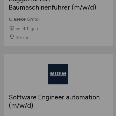
Baumaschinenführer
(m/w/d)
Gieseke GmbH
vor 4 Tagen
Rheine
Software Engineer automation
(m/w/d)