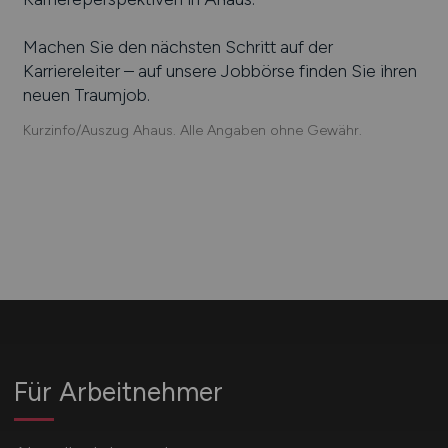
Machen Sie den nächsten Schritt auf der
Karriereleiter – auf unsere Jobbörse finden Sie ihren
neuen Traumjob.
Kurzinfo/Auszug Ahaus. Alle Angaben ohne Gewähr.
Für Arbeitnehmer