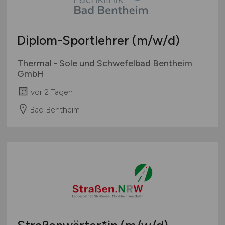
Diplom-Sportlehrer
(m/w/d)
Thermal - Sole und Schwefelbad Bentheim
GmbH
vor 2 Tagen
Bad Bentheim