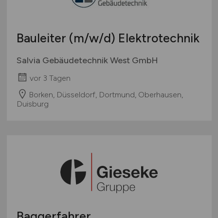
Bauleiter
(m/w/d)
Elektrotechnik
Salvia Gebäudetechnik West GmbH
vor 3 Tagen
Borken, Düsseldorf, Dortmund, Oberhausen,
Duisburg
Baggerfahrer,