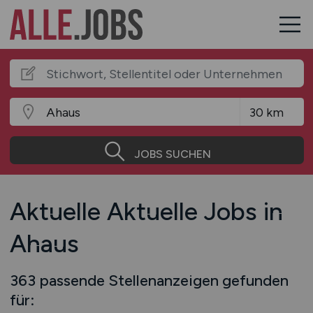
JOBS SUCHEN
Aktuelle Aktuelle Jobs in
Ahaus
363 passende Stellenanzeigen gefunden
für: