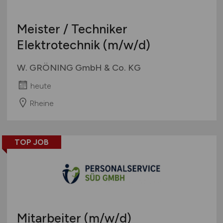
Meister / Techniker
Elektrotechnik
(m/w/d)
W. GRÖNING GmbH & Co. KG
heute
Rheine
TOP JOB
Mitarbeiter
(m/w/d)