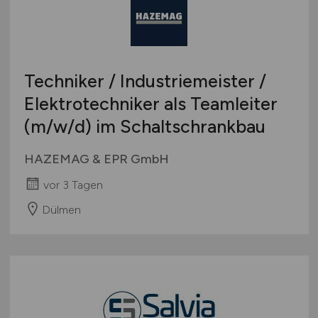
Techniker / Industriemeister /
Elektrotechniker als Teamleiter
(m/w/d)
im Schaltschrankbau
HAZEMAG & EPR GmbH
vor 3 Tagen
Dülmen