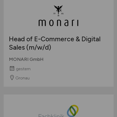
Head of E-Commerce & Digital
Sales
(m/w/d)
MONARI GmbH
gestern
Gronau