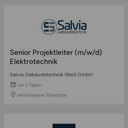
Senior Projektleiter
(m/w/d)
Elektrotechnik
Salvia Gebäudetechnik West GmbH
vor 3 Tagen
verschiedene Standorte