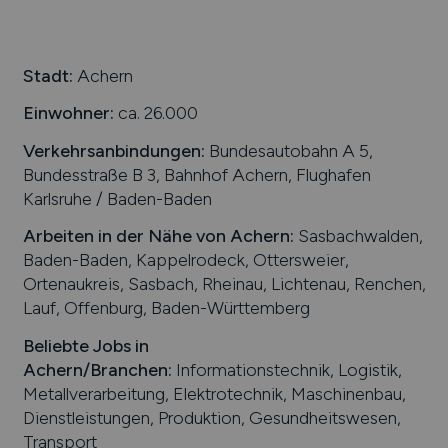
Stadt:
Achern
Einwohner:
ca. 26.000
Verkehrsanbindungen:
Bundesautobahn A 5,
Bundesstraße B 3, Bahnhof Achern, Flughafen
Karlsruhe / Baden-Baden
Arbeiten in der Nähe von
Achern
:
Sasbachwalden,
Baden-Baden, Kappelrodeck, Ottersweier,
Ortenaukreis, Sasbach, Rheinau, Lichtenau, Renchen,
Lauf, Offenburg, Baden-Württemberg
Beliebte Jobs in
Achern
/Branchen
:
Informationstechnik, Logistik,
Metallverarbeitung, Elektrotechnik, Maschinenbau,
Dienstleistungen, Produktion, Gesundheitswesen,
Transport