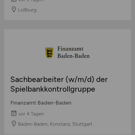
Loßburg
Sachbearbeiter
(w/m/d)
der
Spielbankkontrollgruppe
Finanzamt Baden-Baden
vor 4 Tagen
Baden-Baden, Konstanz, Stuttgart