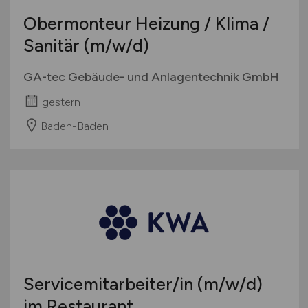
Obermonteur Heizung / Klima /
Sanitär
(m/w/d)
GA-tec Gebäude- und Anlagentechnik GmbH
gestern
Baden-Baden
Servicemitarbeiter/in
(m/w/d)
im Restaurant