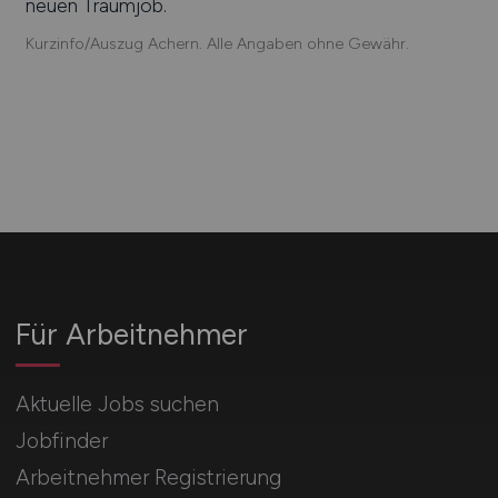
neuen Traumjob.
Kurzinfo/Auszug Achern. Alle Angaben ohne Gewähr.
Für Arbeitnehmer
Aktuelle Jobs suchen
Jobfinder
Arbeitnehmer Registrierung