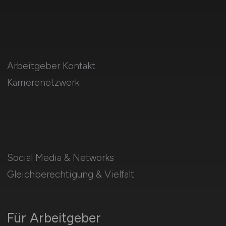
Arbeitgeber Kontakt
Karrierenetzwerk
Social Media & Networks
Gleichberechtigung & Vielfalt
Für Arbeitgeber