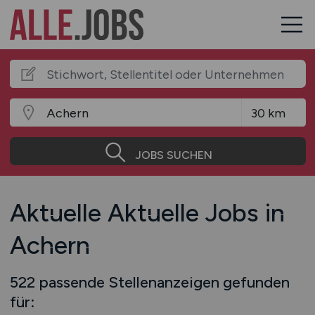
JOBS SUCHEN
Aktuelle Aktuelle Jobs in
Achern
522 passende Stellenanzeigen gefunden
für: