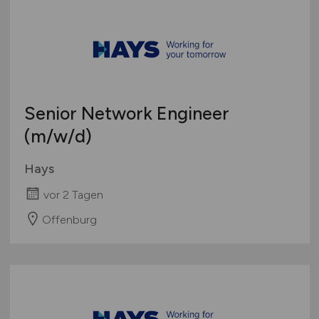
Senior Network Engineer
(m/w/d)
Hays
vor 2 Tagen
Offenburg