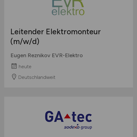
Leitender Elektromonteur
(m/w/d)
Eugen Reznikov EVR-Elektro
heute
Deutschlandweit