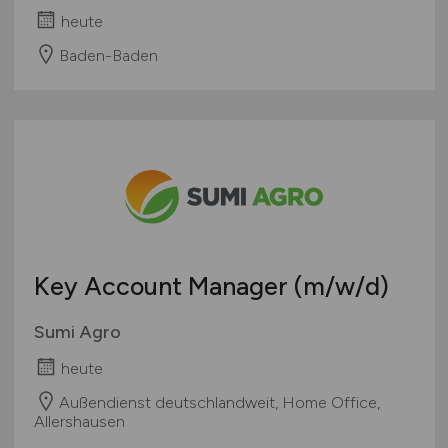
heute
Baden-Baden
Key Account Manager
(m/w/d)
Sumi Agro
heute
Außendienst deutschlandweit, Home Office,
Allershausen