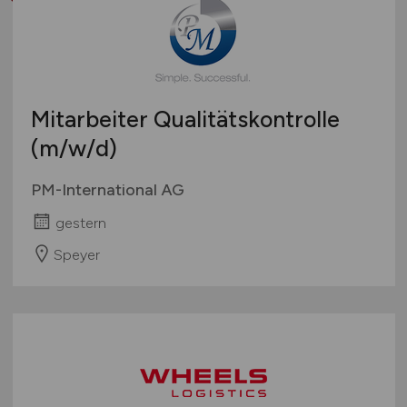
Mitarbeiter Qualitätskontrolle
(m/w/d)
PM-International AG
gestern
Speyer