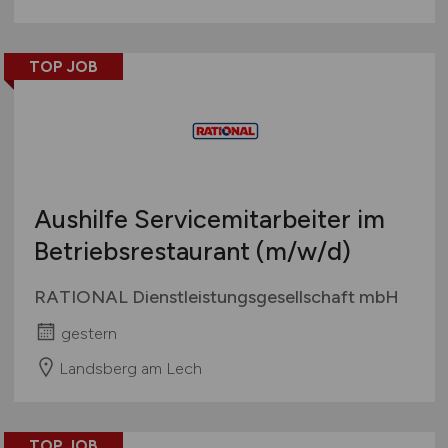
TOP JOB
Aushilfe Servicemitarbeiter im
Betriebsrestaurant
(m/w/d)
RATIONAL Dienstleistungsgesellschaft mbH
gestern
Landsberg am Lech
TOP JOB