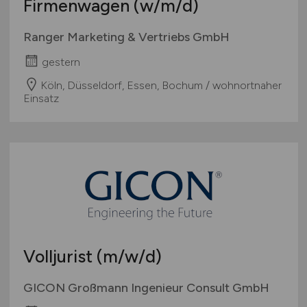
Firmenwagen
(w/m/d)
Ranger Marketing & Vertriebs GmbH
gestern
Köln, Düsseldorf, Essen, Bochum / wohnortnaher
Einsatz
Volljurist
(m/w/d)
GICON Großmann Ingenieur Consult GmbH