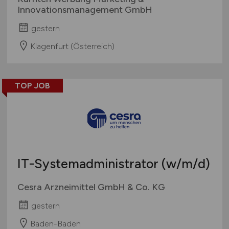
Innovationsmanagement GmbH
gestern
Klagenfurt (Österreich)
TOP JOB
IT-Systemadministrator
(w/m/d)
Cesra Arzneimittel GmbH & Co. KG
gestern
Baden-Baden