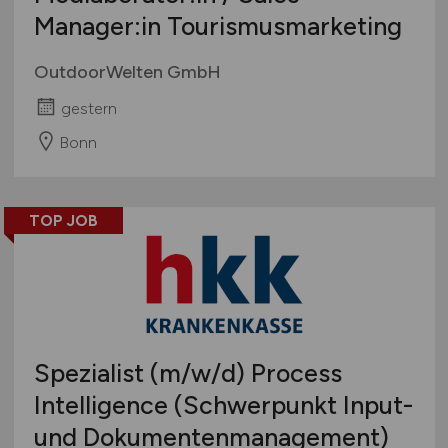
Manager:in Tourismusmarketing
OutdoorWelten GmbH
gestern
Bonn
TOP JOB
Spezialist
(m/w/d)
Process
Intelligence (Schwerpunkt Input-
und Dokumentenmanagement)