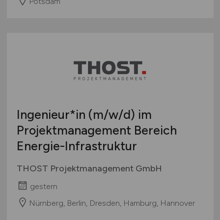
Potsdam
Ingenieur*in
(m/w/d)
im
Projektmanagement Bereich
Energie-Infrastruktur
THOST Projektmanagement GmbH
gestern
Nürnberg, Berlin, Dresden, Hamburg, Hannover