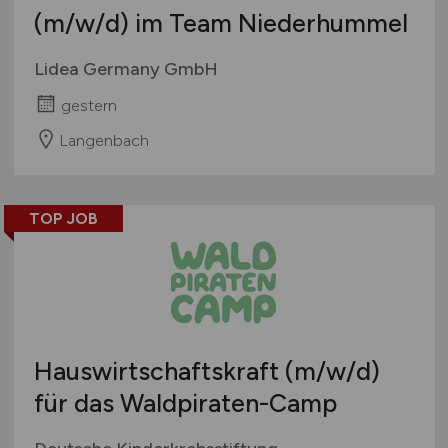
(m/w/d)
im Team Niederhummel
Lidea Germany GmbH
gestern
Langenbach
TOP JOB
Hauswirtschaftskraft
(m/w/d)
für das Waldpiraten-Camp