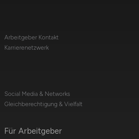
Arbeitgeber Kontakt
Karrierenetzwerk
Social Media & Networks
Gleichberechtigung & Vielfalt
Für Arbeitgeber