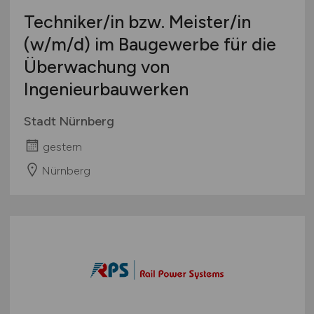
Techniker/in bzw. Meister/in
(w/m/d)
im Baugewerbe für die
Überwachung von
Ingenieurbauwerken
Stadt Nürnberg
gestern
Nürnberg