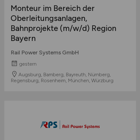
Monteur im Bereich der
Oberleitungsanlagen,
Bahnprojekte
(m/w/d)
Region
Bayern
Rail Power Systems GmbH
gestern
Augsburg, Bamberg, Bayreuth, Nürnberg,
Regensburg, Rosenheim, München, Würzburg