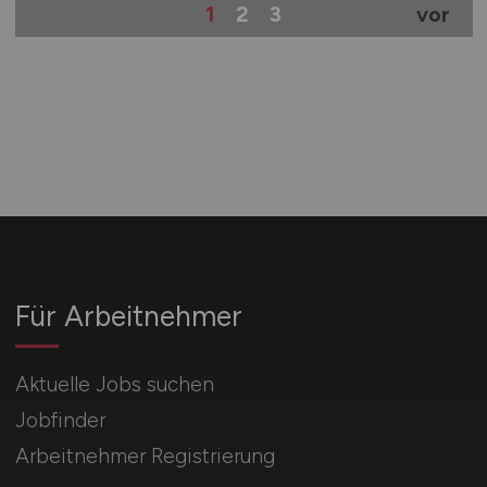
1
2
3
vor
Für Arbeitnehmer
Aktuelle Jobs suchen
Jobfinder
Arbeitnehmer Registrierung