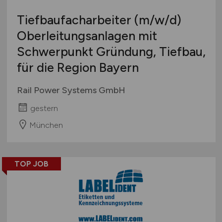
Tiefbaufacharbeiter
(m/w/d)
Oberleitungsanlagen mit
Schwerpunkt Gründung, Tiefbau,
für die Region Bayern
Rail Power Systems GmbH
gestern
München
TOP JOB