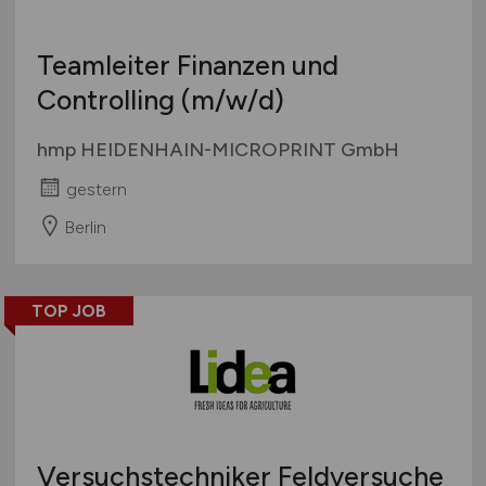
Teamleiter Finanzen und
Controlling
(m/w/d)
hmp HEIDENHAIN-MICROPRINT GmbH
gestern
Berlin
TOP JOB
Versuchstechniker Feldversuche