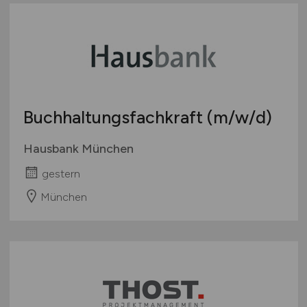
Buchhaltungsfachkraft
(m/w/d)
Hausbank München
gestern
München