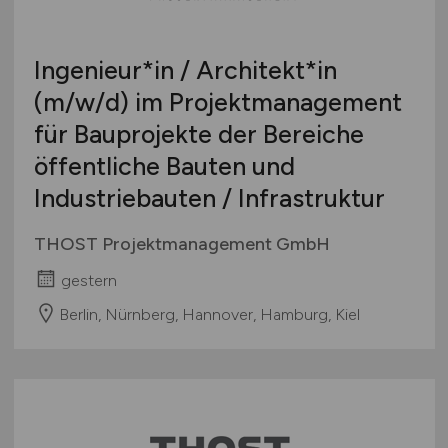
Ingenieur*in / Architekt*in
(m/w/d)
im Projektmanagement
für Bauprojekte der Bereiche
öffentliche Bauten und
Industriebauten / Infrastruktur
THOST Projektmanagement GmbH
gestern
Berlin, Nürnberg, Hannover, Hamburg, Kiel