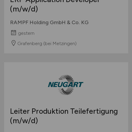
(m/w/d)
RAMPF Holding GmbH & Co. KG
gestern
Grafenberg (bei Metzingen)
Leiter Produktion Teilefertigung
(m/w/d)