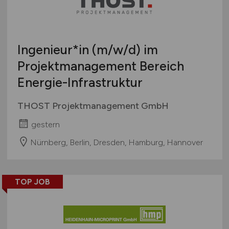
Ingenieur*in
(m/w/d)
im
Projektmanagement Bereich
Energie-Infrastruktur
THOST Projektmanagement GmbH
gestern
Nürnberg, Berlin, Dresden, Hamburg, Hannover
TOP JOB