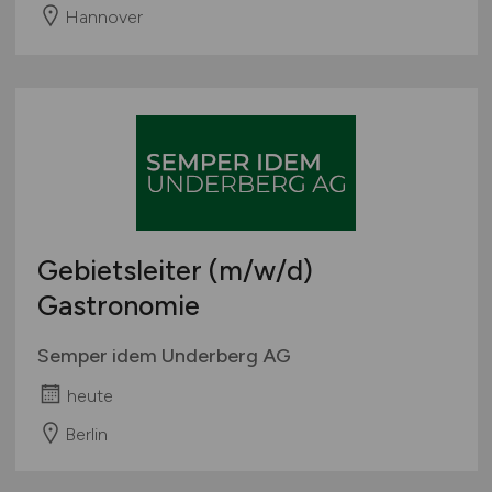
Hannover
Gebietsleiter
(m/w/d)
Gastronomie
Semper idem Underberg AG
heute
Berlin