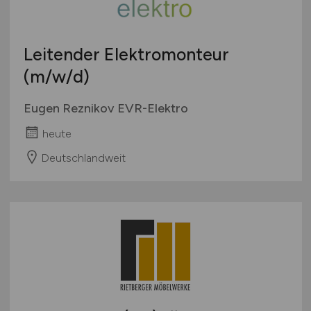
Leitender Elektromonteur
(m/w/d)
Eugen Reznikov EVR-Elektro
heute
Deutschlandweit