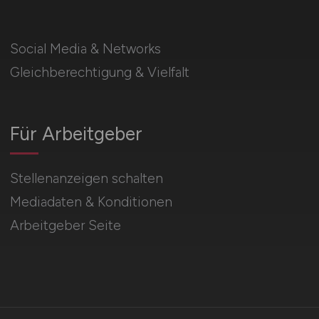
Social Media & Networks
Gleichberechtigung & Vielfalt
Für Arbeitgeber
Stellenanzeigen schalten
Mediadaten & Konditionen
Arbeitgeber Seite