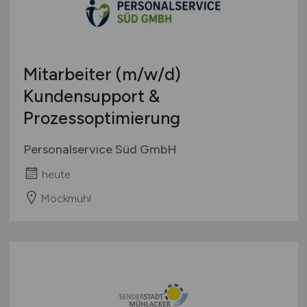
Mitarbeiter
(m/w/d)
Kundensupport &
Prozessoptimierung
Personalservice Süd GmbH
heute
Möckmühl