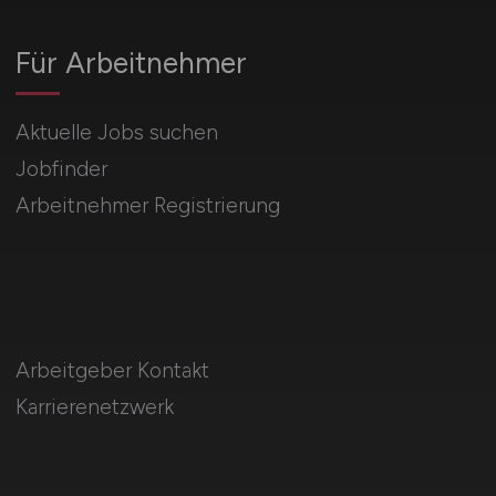
Für Arbeitnehmer
Aktuelle Jobs suchen
Jobfinder
Arbeitnehmer Registrierung
Arbeitgeber Kontakt
Karrierenetzwerk