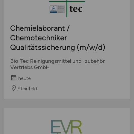
Wirtschaft allgemein
Sonstige
Chemielaborant /
Chemotechniker
Qualitätssicherung
(m/w/d)
Bio Tec Reinigungsmittel und -zubehör
Vertriebs GmbH
heute
Steinfeld