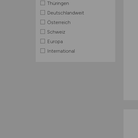
Thüringen
Deutschlandweit
Österreich
Schweiz
Europa
International