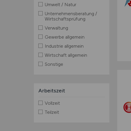
Umwelt / Natur
Unternehmensberatung /
Wirtschaftsprüfung
Verwaltung
Gewerbe allgemein
Industrie allgemein
Wirtschaft allgemein
Sonstige
Arbeitszeit
Vollzeit
Teilzeit