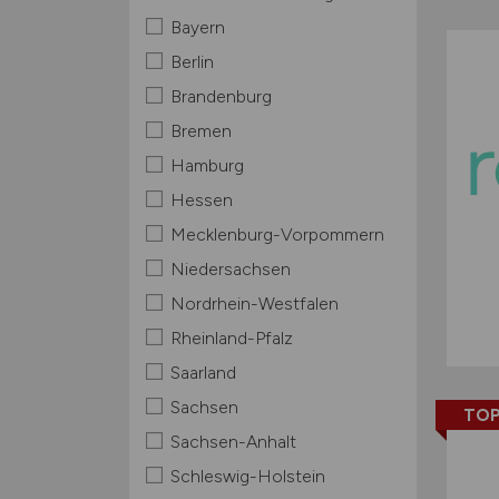
Bayern
Berlin
Brandenburg
Bremen
Hamburg
Hessen
Mecklenburg-Vorpommern
Niedersachsen
Nordrhein-Westfalen
Rheinland-Pfalz
Saarland
Sachsen
TOP
Sachsen-Anhalt
Schleswig-Holstein