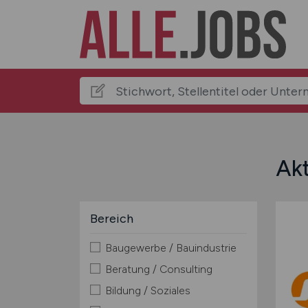
Akt
Bereich
Baugewerbe / Bauindustrie
Beratung / Consulting
Bildung / Soziales