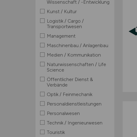
Wissenschaft / -Entwicklung
Kunst / Kultur
Logistik / Cargo /
Transportwesen
Management
Maschinenbau / Anlagenbau
Medien / Kommunikation
Naturwissenschaften / Life
Science
Öffentlicher Dienst &
Verbände
Optik / Feinmechanik
Personaldienstleistungen
Personalwesen
Technik / Ingenieurwesen
Touristik