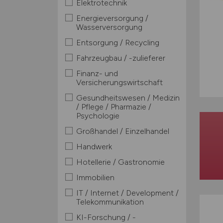
Elektrotechnik
Energieversorgung /
Wasserversorgung
Entsorgung / Recycling
Fahrzeugbau / -zulieferer
Finanz- und
Versicherungswirtschaft
Gesundheitswesen / Medizin
/ Pflege / Pharmazie /
Psychologie
Großhandel / Einzelhandel
Handwerk
Hotellerie / Gastronomie
Immobilien
IT / Internet / Development /
Telekommunikation
KI-Forschung / -