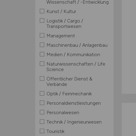
Wissenschaft / -Entwicklung
Kunst / Kultur
Logistik / Cargo /
Transportwesen
Management
Maschinenbau / Anlagenbau
Medien / Kommunikation
Naturwissenschaften / Life
Science
Öffentlicher Dienst &
Verbände
Optik / Feinmechanik
Personaldienstleistungen
Personalwesen
Technik / Ingenieurwesen
Touristik