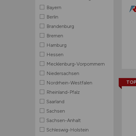
Bayern
Berlin
Brandenburg
Bremen
Hamburg
Hessen
Mecklenburg-Vorpommern
Niedersachsen
TOP
Nordrhein-Westfalen
Rheinland-Pfalz
Saarland
Sachsen
Sachsen-Anhalt
Schleswig-Holstein