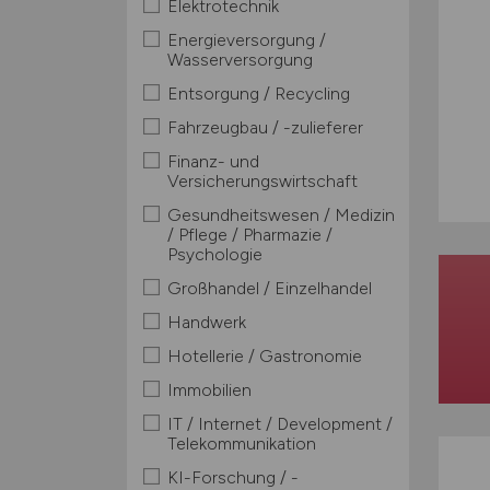
Elektrotechnik
Energieversorgung /
Wasserversorgung
Entsorgung / Recycling
Fahrzeugbau / -zulieferer
Finanz- und
Versicherungswirtschaft
Gesundheitswesen / Medizin
/ Pflege / Pharmazie /
Psychologie
Großhandel / Einzelhandel
Handwerk
Hotellerie / Gastronomie
Immobilien
IT / Internet / Development /
Telekommunikation
KI-Forschung / -