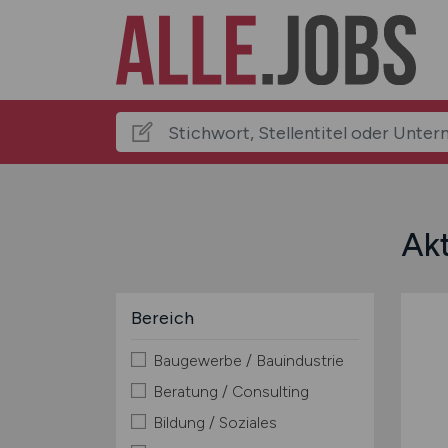
Akt
Bereich
Baugewerbe / Bauindustrie
Beratung / Consulting
Bildung / Soziales