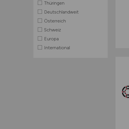
Thüringen
Deutschlandweit
Österreich
Schweiz
Europa
International