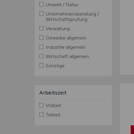
Umwelt / Natur
Unternehmensberatung /
Wirtschaftsprüfung
Verwaltung
Gewerbe allgemein
Industrie allgemein
Wirtschaft allgemein
Sonstige
Arbeitszeit
Vollzeit
Teilzeit