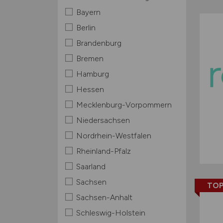
Bayern
Berlin
Brandenburg
Bremen
Hamburg
Hessen
Mecklenburg-Vorpommern
Niedersachsen
Nordrhein-Westfalen
Rheinland-Pfalz
Saarland
Sachsen
TOP
Sachsen-Anhalt
Schleswig-Holstein