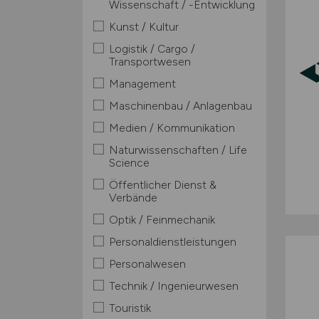
Wissenschaft / -Entwicklung
Kunst / Kultur
Logistik / Cargo /
Transportwesen
Management
Maschinenbau / Anlagenbau
Medien / Kommunikation
Naturwissenschaften / Life
Science
Öffentlicher Dienst &
Verbände
Optik / Feinmechanik
Personaldienstleistungen
Personalwesen
Technik / Ingenieurwesen
Touristik