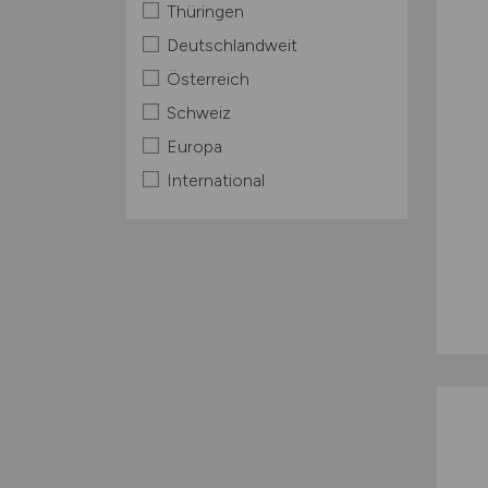
Thüringen
Deutschlandweit
Österreich
Schweiz
Europa
International