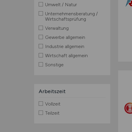
Umwelt / Natur
Unternehmensberatung /
Wirtschaftsprüfung
Verwaltung
Gewerbe allgemein
Industrie allgemein
Wirtschaft allgemein
Sonstige
Arbeitszeit
Vollzeit
Teilzeit