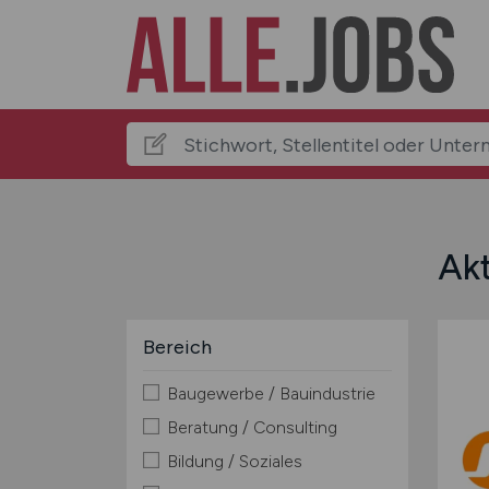
Akt
Bereich
Baugewerbe / Bauindustrie
Beratung / Consulting
Bildung / Soziales