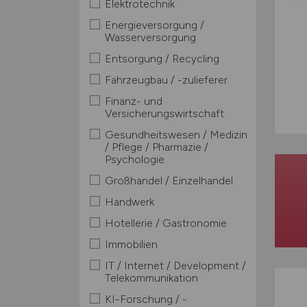
Elektrotechnik
Energieversorgung /
Wasserversorgung
Entsorgung / Recycling
Fahrzeugbau / -zulieferer
Finanz- und
Versicherungswirtschaft
Gesundheitswesen / Medizin
/ Pflege / Pharmazie /
Psychologie
Großhandel / Einzelhandel
Handwerk
Hotellerie / Gastronomie
Immobilien
IT / Internet / Development /
Telekommunikation
KI-Forschung / -