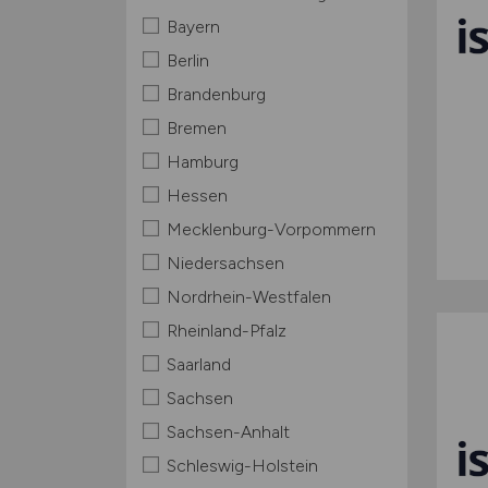
Bayern
Berlin
Brandenburg
Bremen
Hamburg
Hessen
Mecklenburg-Vorpommern
Niedersachsen
Nordrhein-Westfalen
Rheinland-Pfalz
Saarland
Sachsen
Sachsen-Anhalt
Schleswig-Holstein