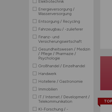
Elektrotechnik
Energieversorgung /
Wasserversorgung
Entsorgung / Recycling
Fahrzeugbau / -zulieferer
Finanz- und
Versicherungswirtschaft
Gesundheitswesen / Medizin
/ Pflege / Pharmazie /
Psychologie
Großhandel / Einzelhandel
Handwerk
Hotellerie / Gastronomie
Immobilien
IT / Internet / Development /
TOP
Telekommunikation
KI-Forschung / -