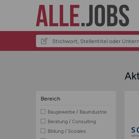
Akt
Bereich
Baugewerbe / Bauindustrie
Beratung / Consulting
Bildung / Soziales