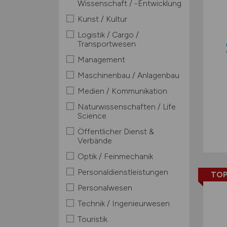
Wissenschaft / -Entwicklung
Kunst / Kultur
Logistik / Cargo /
Transportwesen
Management
Maschinenbau / Anlagenbau
Medien / Kommunikation
Naturwissenschaften / Life
Science
Öffentlicher Dienst &
Verbände
Optik / Feinmechanik
Personaldienstleistungen
TOP
Personalwesen
Technik / Ingenieurwesen
Touristik