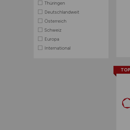
Thüringen
Deutschlandweit
Österreich
Schweiz
Europa
International
TOP