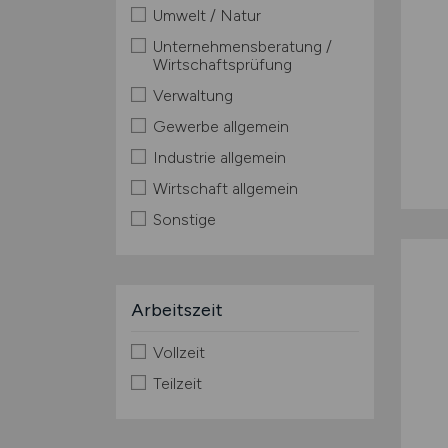
Umwelt / Natur
Unternehmensberatung /
Wirtschaftsprüfung
Verwaltung
Gewerbe allgemein
Industrie allgemein
Wirtschaft allgemein
Sonstige
Arbeitszeit
Vollzeit
Teilzeit