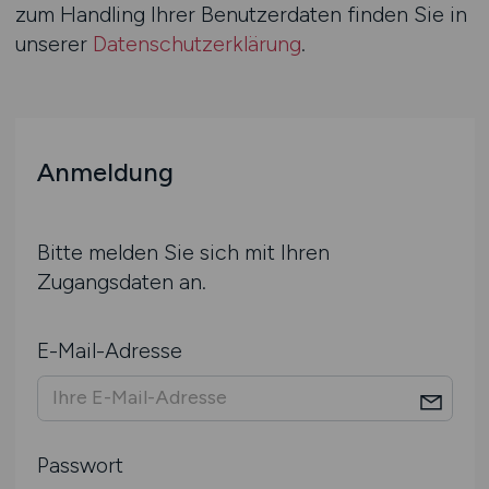
zum Handling Ihrer Benutzerdaten finden Sie in
unserer
Datenschutzerklärung
.
Anmeldung
Bitte melden Sie sich mit Ihren
Zugangsdaten an.
E-Mail-Adresse
Passwort