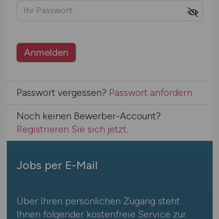
Anmelden
Passwort vergessen?
Passwort anfordern
Noch keinen Bewerber-Account?
Registrieren Sie sich jetzt.
Jobs per E-Mail
Über Ihren persönlichen Zugang steht
Ihnen folgender kostenfreie Service zur