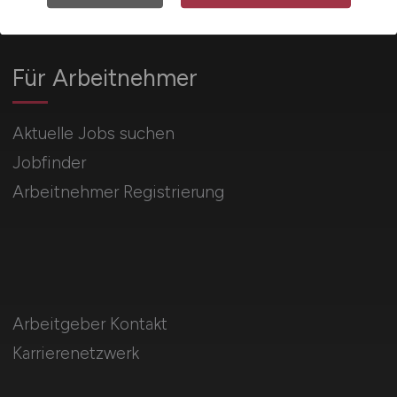
Für Arbeitnehmer
Aktuelle Jobs suchen
Jobfinder
Arbeitnehmer Registrierung
Arbeitgeber Kontakt
Karrierenetzwerk