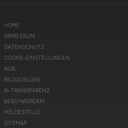
HOME
IMPRESSUM
DATENSCHUTZ
COOKIE-EINSTELLUNGEN
AGB
BILDQUELLEN
KI-TRANSPARENZ
BESCHWERDEN
MELDESTELLE
SITEMAP