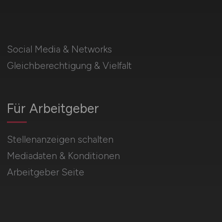
Social Media & Networks
Gleichberechtigung & Vielfalt
Für Arbeitgeber
Stellenanzeigen schalten
Mediadaten & Konditionen
Arbeitgeber Seite