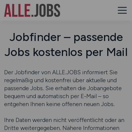
Jobfinder – passende
Jobs kostenlos per Mail
Der Jobfinder von ALLE.JOBS informiert Sie
regelmäßig und kostenfrei über aktuelle und
passende Jobs. Sie erhalten die Jobangebote
bequem und automatisch per E-Mail – so
entgehen Ihnen keine offenen neuen Jobs.
Ihre Daten werden nicht veröffentlicht oder an
Dritte weitergegeben. Nähere Informationen