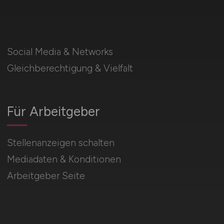
Social Media & Networks
Gleichberechtigung & Vielfalt
Für Arbeitgeber
Stellenanzeigen schalten
Mediadaten & Konditionen
Arbeitgeber Seite