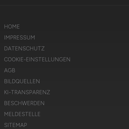
HOME
IMPRESSUM
DATENSCHUTZ
COOKIE-EINSTELLUNGEN
AGB
BILDQUELLEN
KI-TRANSPARENZ
BESCHWERDEN
MELDESTELLE
SITEMAP