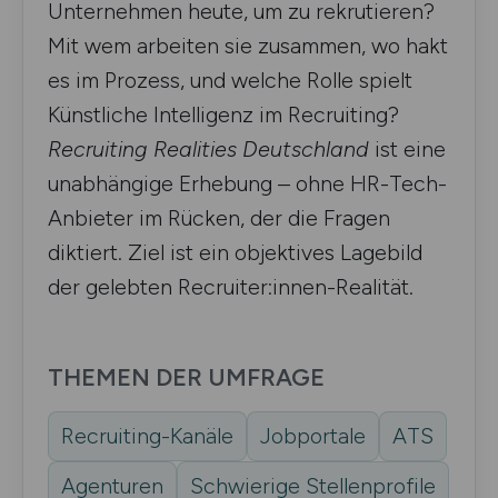
Unternehmen heute, um zu rekrutieren?
Mit wem arbeiten sie zusammen, wo hakt
es im Prozess, und welche Rolle spielt
Künstliche Intelligenz im Recruiting?
Recruiting Realities Deutschland
ist eine
unabhängige Erhebung – ohne HR-Tech-
Anbieter im Rücken, der die Fragen
diktiert. Ziel ist ein objektives Lagebild
der gelebten Recruiter:innen-Realität.
THEMEN DER UMFRAGE
Recruiting-Kanäle
Jobportale
ATS
Agenturen
Schwierige Stellenprofile