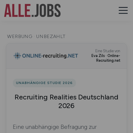
WERBUNG · UNBEZAHLT
Eine Studie von
Eva Zils · Online-
Recruiting.net
UNABHÄNGIGE STUDIE 2026
Recruiting Realities Deutschland
2026
Eine unabhängige Befragung zur