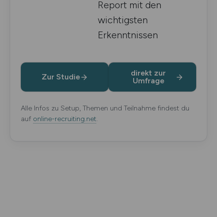
Report mit den
wichtigsten
Erkenntnissen
direkt zur
Zur Studie
Umfrage
Alle Infos zu Setup, Themen und Teilnahme findest du
auf
online-recruiting.net
.