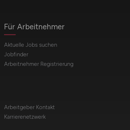
Für Arbeitnehmer
Aktuelle Jobs suchen
Jobfinder
Arbeitnehmer Registrierung
Arbeitgeber Kontakt
Karrierenetzwerk