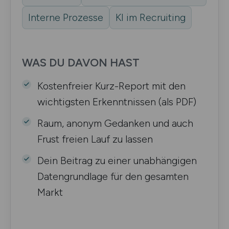
Interne Prozesse
KI im Recruiting
WAS DU DAVON HAST
Kostenfreier Kurz-Report mit den
wichtigsten Erkenntnissen (als PDF)
Raum, anonym Gedanken und auch
Frust freien Lauf zu lassen
Dein Beitrag zu einer unabhängigen
Datengrundlage für den gesamten
Markt