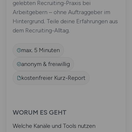
gelebten Recruiting-Praxis bei
Arbeitgebern – ohne Auftraggeber im
Hintergrund. Teile deine Erfahrungen aus
dem Recruiting-Alltag.
max. 5 Minuten
anonym & freiwillig
kostenfreier Kurz-Report
WORUM ES GEHT
Welche Kanäle und Tools nutzen