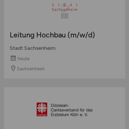
Leitung Hochbau
(m/w/d)
Stadt Sachsenheim
heute
Sachsenheim