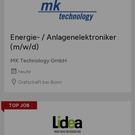
Energie- / Anlagenelektroniker
(m/w/d)
MK Technology GmbH
heute
Grafschaft bei Bonn
TOP JOB