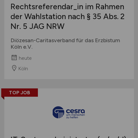
Rechtsreferendar_in im Rahmen
der Wahlstation nach § 35 Abs. 2
Nr. 5 JAG NRW
Diözesan-Caritasverband für das Erzbistum
Köln e.V.
heute
Köln
TOP JOB