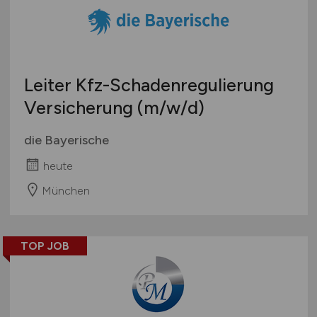
Leiter Kfz-Schadenregulierung
Versicherung
(m/w/d)
die Bayerische
heute
München
TOP JOB