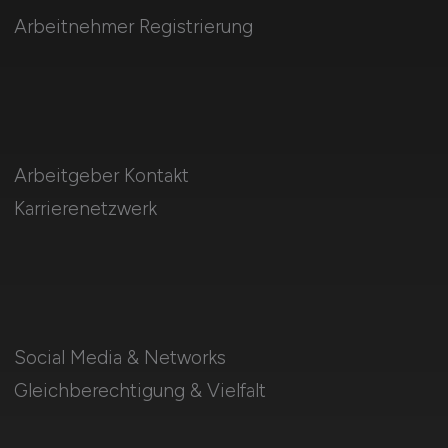
Arbeitnehmer Registrierung
Arbeitgeber Kontakt
Karrierenetzwerk
Social Media & Networks
Gleichberechtigung & Vielfalt