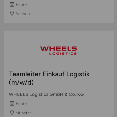
heute
Aachen
Teamleiter Einkauf Logistik
(m/w/d)
WHEELS Logistics GmbH & Co. KG
heute
Münster