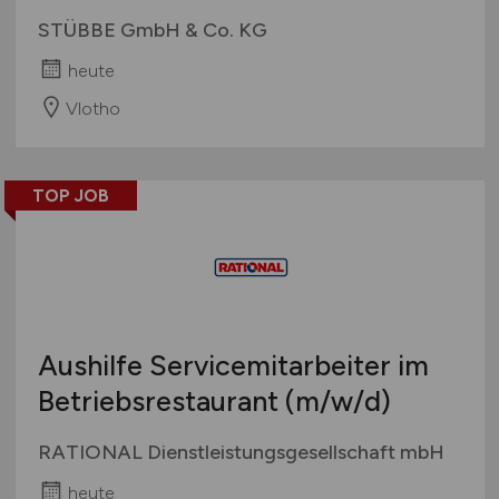
STÜBBE GmbH & Co. KG
heute
Vlotho
TOP JOB
Aushilfe Servicemitarbeiter im
Betriebsrestaurant
(m/w/d)
RATIONAL Dienstleistungsgesellschaft mbH
heute