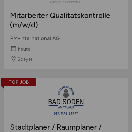
Mitarbeiter Qualitätskontrolle
(m/w/d)
PM-International AG
heute
Speyer
TOP JOB
Stadtplaner / Raumplaner /