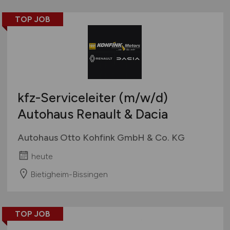
TOP JOB
kfz-Serviceleiter
(m/w/d)
Autohaus Renault & Dacia
Autohaus Otto Kohfink GmbH & Co. KG
heute
Bietigheim-Bissingen
TOP JOB