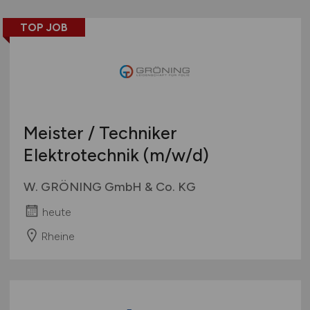
TOP JOB
Meister / Techniker
Elektrotechnik
(m/w/d)
W. GRÖNING GmbH & Co. KG
heute
Rheine