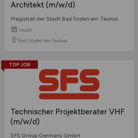
Architekt
(m/w/d)
Magistrat der Stadt Bad Soden am Taunus
heute
Bad Soden am Taunus
TOP JOB
Technischer Projektberater VHF
(m/w/d)
SFS Group Germany GmbH