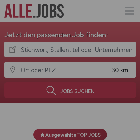
Jetzt den passenden Job finden:
JOBS SUCHEN
Ausgewählte
TOP JOBS