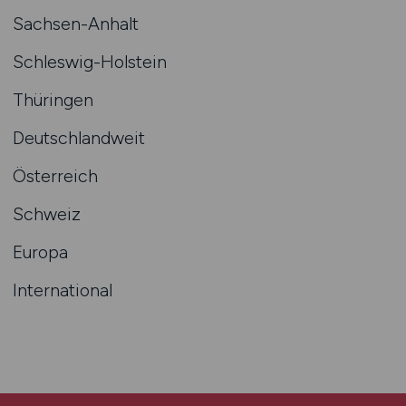
Sachsen-Anhalt
Schleswig-Holstein
Thüringen
Deutschlandweit
Österreich
Schweiz
Europa
International