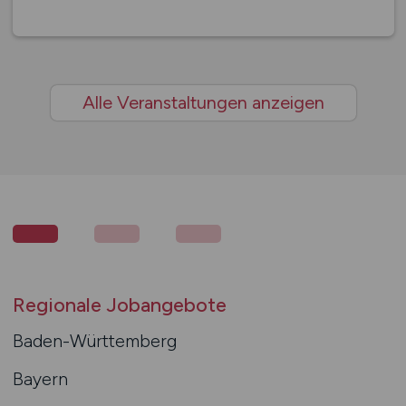
Alle Veranstaltungen anzeigen
Regionale Jobangebote
Baden-Württemberg
Bayern