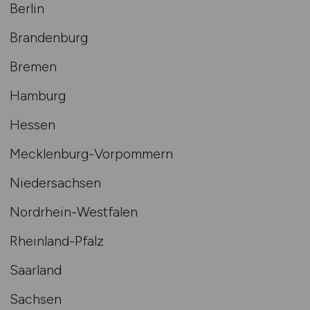
Berlin
Brandenburg
Bremen
Hamburg
Hessen
Mecklenburg-Vorpommern
Niedersachsen
Nordrhein-Westfalen
Rheinland-Pfalz
Saarland
Sachsen