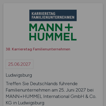
38. Karrieretag Familienunternehmen
25.06.2027
Ludwigsburg
Treffen Sie Deutschlands führende
Familienunternehmen am 25. Juni 2027 bei
MANN+HUMMEL International GmbH & Co.
KG in Ludwigsburg