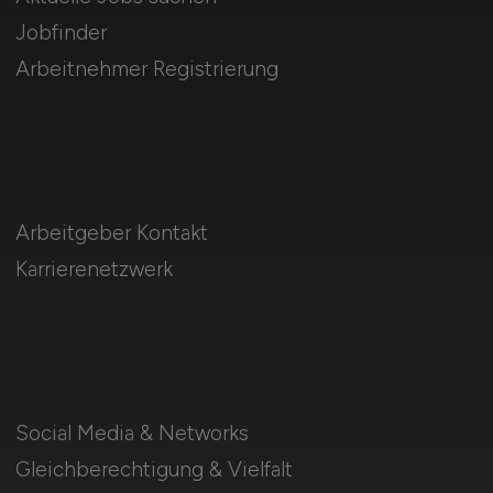
Jobfinder
Arbeitnehmer Registrierung
Arbeitgeber Kontakt
Karrierenetzwerk
Social Media & Networks
Gleichberechtigung & Vielfalt