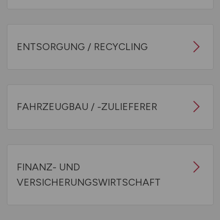
ENTSORGUNG / RECYCLING
FAHRZEUGBAU / -ZULIEFERER
FINANZ- UND
VERSICHERUNGSWIRTSCHAFT