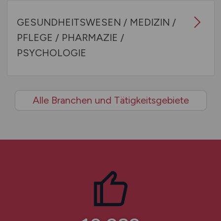
GESUNDHEITSWESEN / MEDIZIN /
PFLEGE / PHARMAZIE /
PSYCHOLOGIE
Alle Branchen und Tätigkeitsgebiete