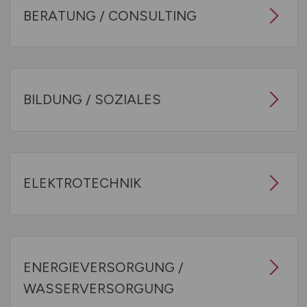
BERATUNG / CONSULTING
BILDUNG / SOZIALES
ELEKTROTECHNIK
ENERGIEVERSORGUNG /
WASSERVERSORGUNG