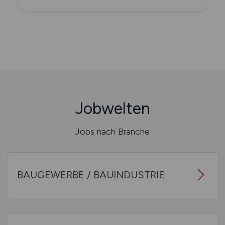
Jobwelten
Jobs nach Branche
BAUGEWERBE / BAUINDUSTRIE