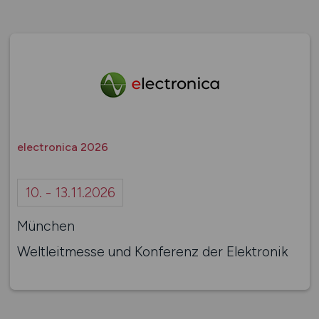
electronica 2026
10. - 13.11.2026
München
Weltleitmesse und Konferenz der Elektronik