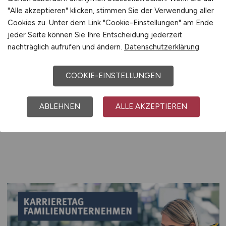
"Alle akzeptieren" klicken, stimmen Sie der Verwendung aller
Jetzt registrieren
Cookies zu. Unter dem Link "Cookie-Einstellungen" am Ende
jeder Seite können Sie Ihre Entscheidung jederzeit
nachträglich aufrufen und ändern.
Datenschutzerklärung
COOKIE-EINSTELLUNGEN
Aktuelle Veranstaltungen
ABLEHNEN
ALLE AKZEPTIEREN
und Messen