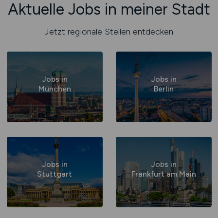
Aktuelle Jobs in meiner Stadt
Jetzt regionale Stellen entdecken
Jobs in
Jobs in
München
Berlin
Jobs in
Jobs in
Stuttgart
Frankfurt am Main