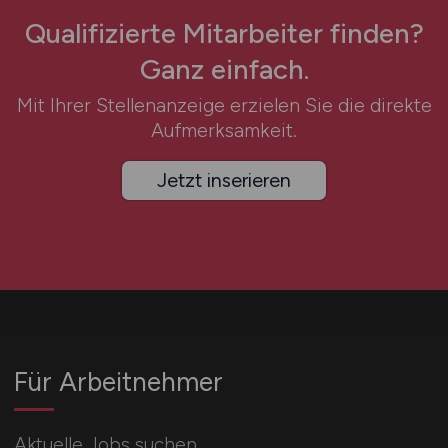
Qualifizierte Mitarbeiter finden?
Ganz einfach.
Mit Ihrer Stellenanzeige erzielen Sie die direkte
Aufmerksamkeit.
Jetzt inserieren
Für Arbeitnehmer
Aktuelle Jobs suchen