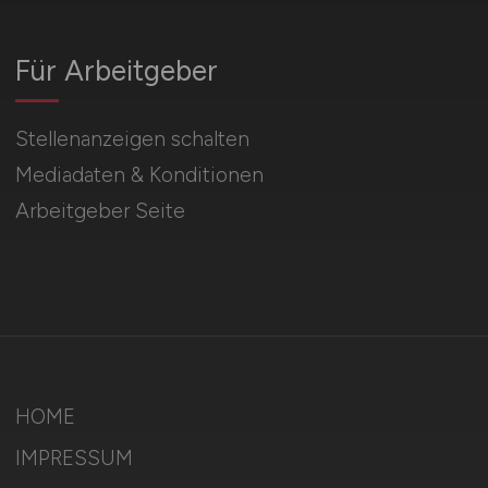
Für Arbeitgeber
Stellenanzeigen schalten
Mediadaten & Konditionen
Arbeitgeber Seite
HOME
IMPRESSUM