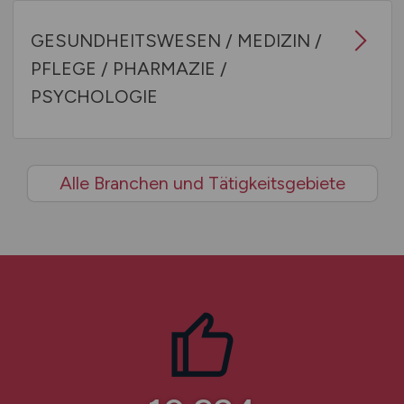
GESUNDHEITSWESEN / MEDIZIN /
PFLEGE / PHARMAZIE /
PSYCHOLOGIE
Alle Branchen und Tätigkeitsgebiete