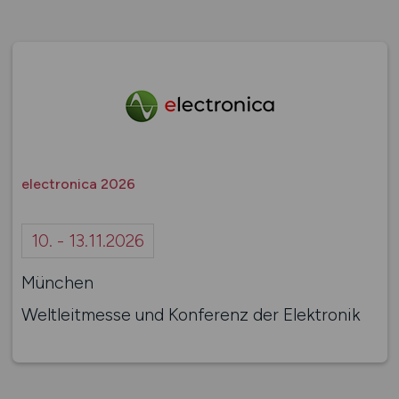
electronica 2026
10. - 13.11.2026
München
Weltleitmesse und Konferenz der Elektronik