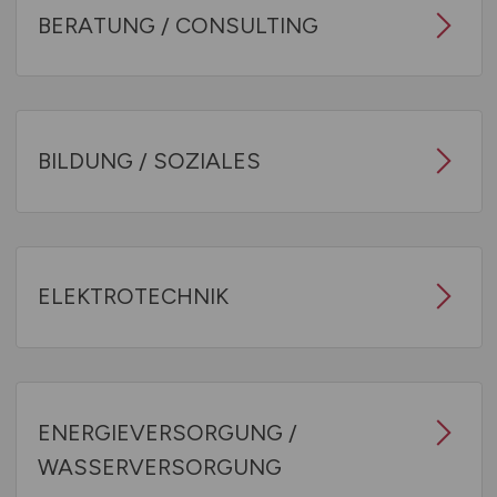
BERATUNG / CONSULTING
BILDUNG / SOZIALES
ELEKTROTECHNIK
ENERGIEVERSORGUNG /
WASSERVERSORGUNG