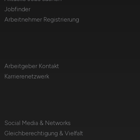
Jobfinder
Arbeitnehmer Registrierung
Arbeitgeber Kontakt
Karrierenetzwerk
Social Media & Networks
Gleichberechtigung & Vielfalt