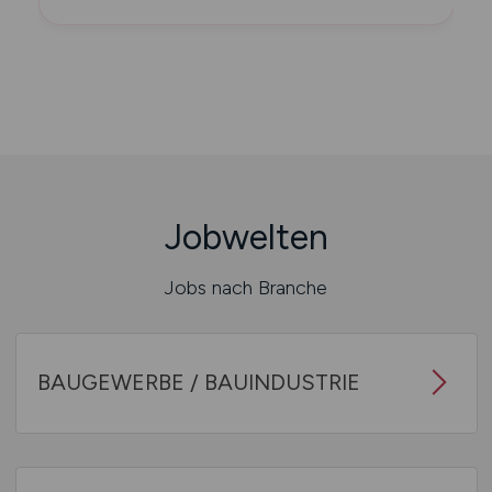
Jobwelten
Jobs nach Branche
BAUGEWERBE / BAUINDUSTRIE