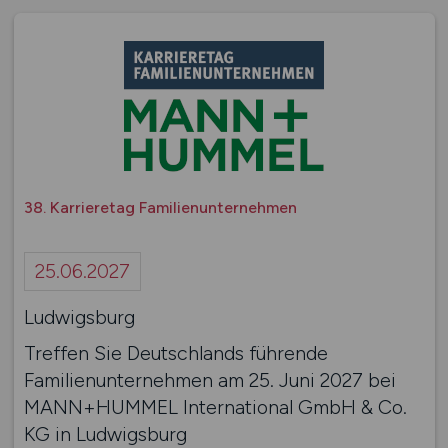
38. Karrieretag Familienunternehmen
25.06.2027
Ludwigsburg
Treffen Sie Deutschlands führende
Familienunternehmen am 25. Juni 2027 bei
MANN+HUMMEL International GmbH & Co.
KG in Ludwigsburg