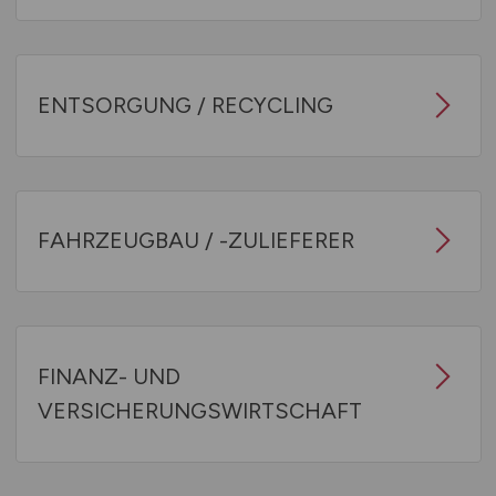
ENTSORGUNG / RECYCLING
FAHRZEUGBAU / -ZULIEFERER
FINANZ- UND
VERSICHERUNGSWIRTSCHAFT