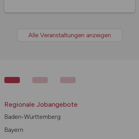
Alle Veranstaltungen anzeigen
Regionale Jobangebote
Baden-Württemberg
Bayern