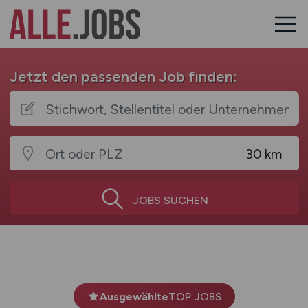
Jetzt den passenden Job finden:
JOBS SUCHEN
Ausgewählte
TOP JOBS