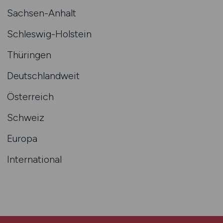
Sachsen-Anhalt
Schleswig-Holstein
Thüringen
Deutschlandweit
Österreich
Schweiz
Europa
International