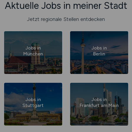
Aktuelle Jobs in meiner Stadt
Jetzt regionale Stellen entdecken
Jobs in
Jobs in
München
Berlin
Jobs in
Jobs in
Stuttgart
Frankfurt am Main