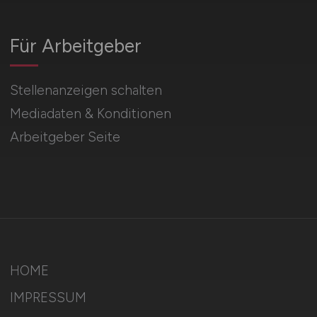
Für Arbeitgeber
Stellenanzeigen schalten
Mediadaten & Konditionen
Arbeitgeber Seite
HOME
IMPRESSUM