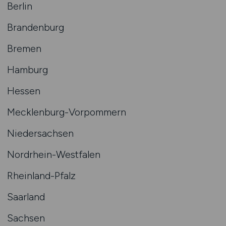
Berlin
Brandenburg
Bremen
Hamburg
Hessen
Mecklenburg-Vorpommern
Niedersachsen
Nordrhein-Westfalen
Rheinland-Pfalz
Saarland
Sachsen