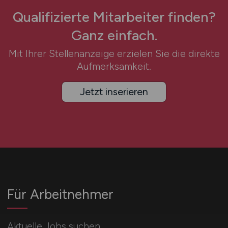
Qualifizierte Mitarbeiter finden?
Ganz einfach.
Mit Ihrer Stellenanzeige erzielen Sie die direkte
Aufmerksamkeit.
Jetzt inserieren
Für Arbeitnehmer
Aktuelle Jobs suchen