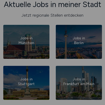
Aktuelle Jobs in meiner Stadt
Jetzt regionale Stellen entdecken
Jobs in
Jobs in
München
Berlin
Jobs in
Jobs in
Stuttgart
Frankfurt am Main