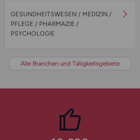
GESUNDHEITSWESEN / MEDIZIN /
PFLEGE / PHARMAZIE /
PSYCHOLOGIE
Alle Branchen und Tätigkeitsgebiete