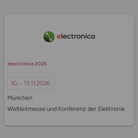
electronica 2026
10. - 13.11.2026
München
Weltleitmesse und Konferenz der Elektronik