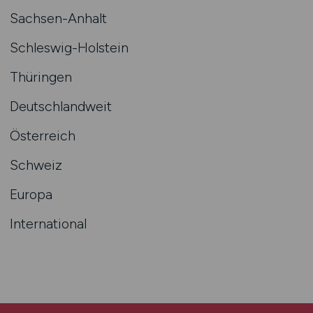
Sachsen-Anhalt
Schleswig-Holstein
Thüringen
Deutschlandweit
Österreich
Schweiz
Europa
International