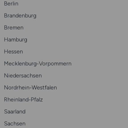
Berlin
Brandenburg
Bremen
Hamburg
Hessen
Mecklenburg-Vorpommern
Niedersachsen
Nordrhein-Westfalen
Rheinland-Pfalz
Saarland
Sachsen