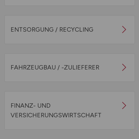
ENTSORGUNG / RECYCLING
FAHRZEUGBAU / -ZULIEFERER
FINANZ- UND
VERSICHERUNGSWIRTSCHAFT