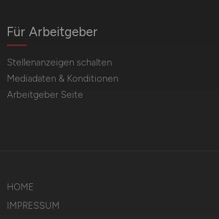
Für Arbeitgeber
Stellenanzeigen schalten
Mediadaten & Konditionen
Arbeitgeber Seite
HOME
IMPRESSUM