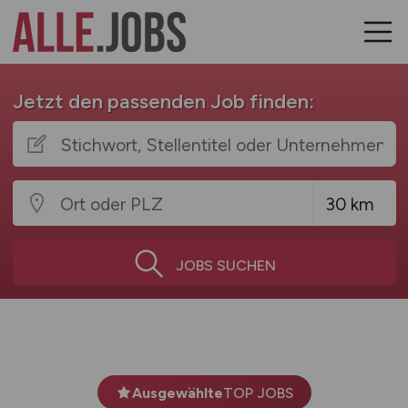
Jetzt den passenden Job finden:
JOBS SUCHEN
Ausgewählte
TOP JOBS