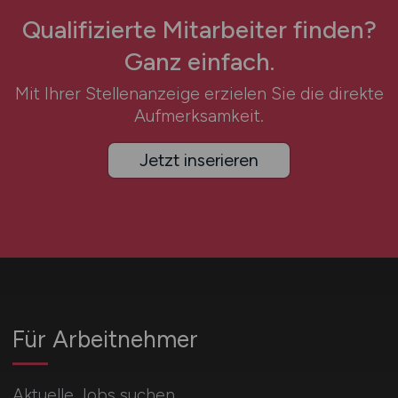
Qualifizierte Mitarbeiter finden?
Ganz einfach.
Mit Ihrer Stellenanzeige erzielen Sie die direkte
Aufmerksamkeit.
Jetzt inserieren
Für Arbeitnehmer
Aktuelle Jobs suchen