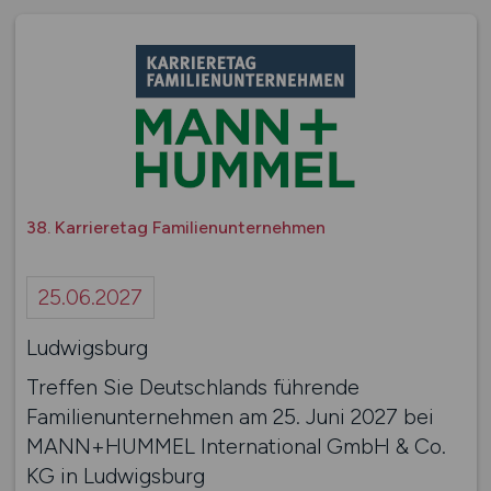
38. Karrieretag Familienunternehmen
25.06.2027
Ludwigsburg
Treffen Sie Deutschlands führende
Familienunternehmen am 25. Juni 2027 bei
MANN+HUMMEL International GmbH & Co.
KG in Ludwigsburg