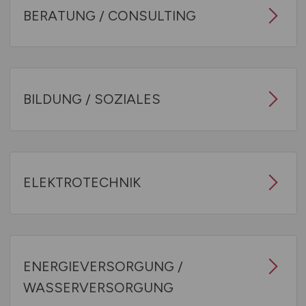
BERATUNG / CONSULTING
BILDUNG / SOZIALES
ELEKTROTECHNIK
ENERGIEVERSORGUNG /
WASSERVERSORGUNG