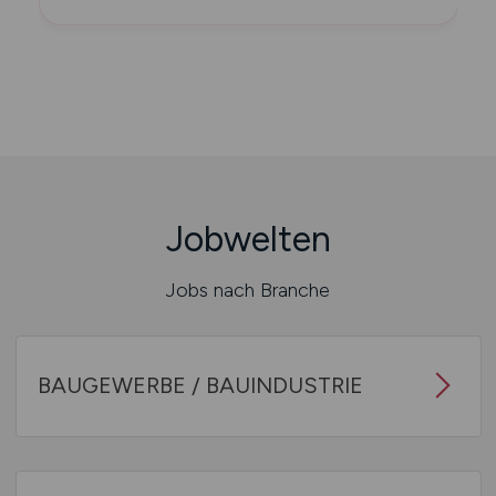
Jobwelten
Jobs nach Branche
BAUGEWERBE / BAUINDUSTRIE