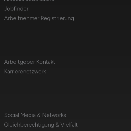
Jobfinder
Arbeitnehmer Registrierung
Arbeitgeber Kontakt
Karrierenetzwerk
Social Media & Networks
Gleichberechtigung & Vielfalt