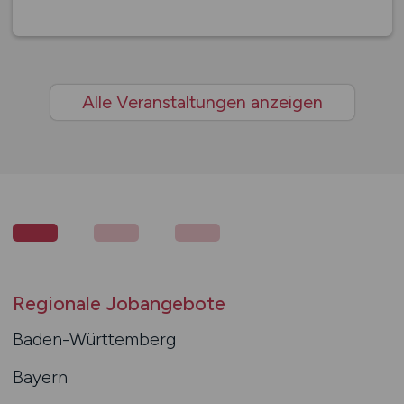
Alle Veranstaltungen anzeigen
Regionale Jobangebote
Baden-Württemberg
Bayern